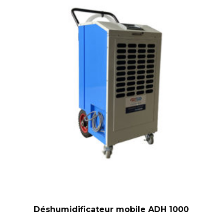
Déshumidificateur mobile ADH 1000