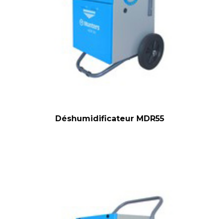
Déshumidificateur MDR55