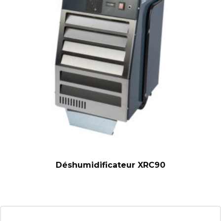
Déshumidificateur XRC90