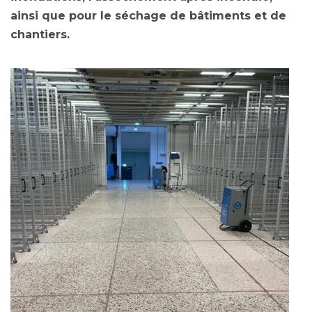
ainsi que pour le séchage de bâtiments et de
chantiers.