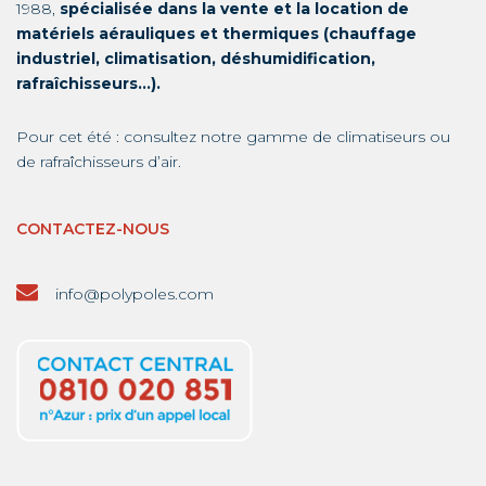
1988,
spécialisée dans la vente et la location de
matériels aérauliques et thermiques (chauffage
industriel, climatisation, déshumidification,
rafraîchisseurs…).
Pour cet été : consultez notre gamme de
climatiseurs
ou
de
rafraîchisseurs d’air
.
CONTACTEZ-NOUS
info@polypoles.com