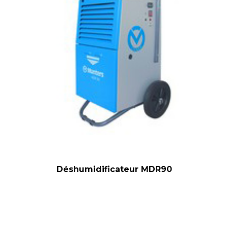
Déshumidificateur MDR90