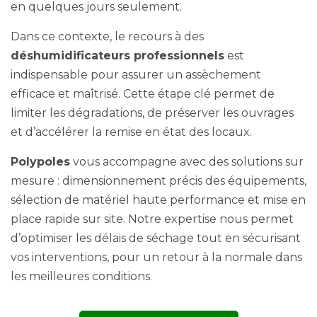
en quelques jours seulement.
Dans ce contexte, le recours à des
déshumidificateurs professionnels
est
indispensable pour assurer un assèchement
efficace et maîtrisé. Cette étape clé permet de
limiter les dégradations, de préserver les ouvrages
et d’accélérer la remise en état des locaux.
Polypoles
vous accompagne avec des solutions sur
mesure : dimensionnement précis des équipements,
sélection de matériel haute performance et mise en
place rapide sur site. Notre expertise nous permet
d’optimiser les délais de séchage tout en sécurisant
vos interventions, pour un retour à la normale dans
les meilleures conditions.