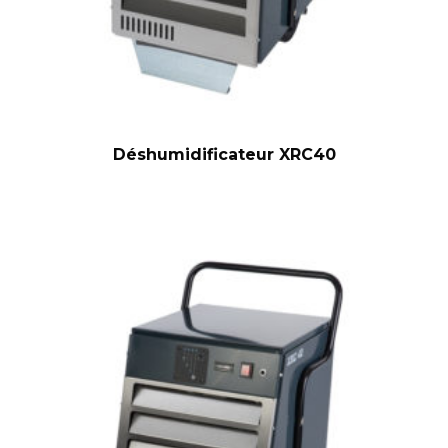
Déshumidificateur XRC40