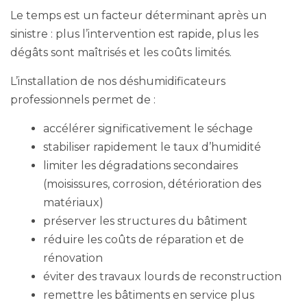
Le temps est un facteur déterminant après un
sinistre : plus l’intervention est rapide, plus les
dégâts sont maîtrisés et les coûts limités.
L’installation de nos déshumidificateurs
professionnels permet de :
accélérer significativement le séchage
stabiliser rapidement le taux d’humidité
limiter les dégradations secondaires
(moisissures, corrosion, détérioration des
matériaux)
préserver les structures du bâtiment
réduire les coûts de réparation et de
rénovation
éviter des travaux lourds de reconstruction
remettre les bâtiments en service plus