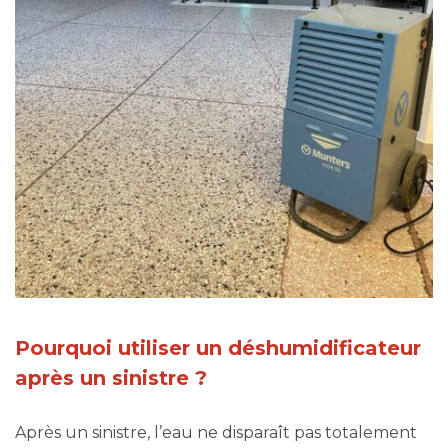
Pourquoi utiliser un déshumidificateur
après un sinistre ?
Après un sinistre, l’eau ne disparaît pas totalement