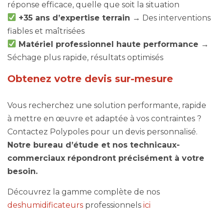
réponse efficace, quelle que soit la situation
+35 ans
d’expertise terrain →
Des interventions
fiables et maîtrisées
Matériel professionnel haute performance →
Séchage plus rapide, résultats optimisés
Obtenez votre devis sur-mesure
Vous recherchez une solution
performante, rapide
à mettre en œuvre et adaptée à vos contraintes ?
Contactez Polypoles pour un devis personnalisé.
Notre bureau d’étude et nos technicaux-
commerciaux répondront précisément à votre
besoin.
Découvrez la gamme complète de nos
deshumidificateurs
professionnels
ici