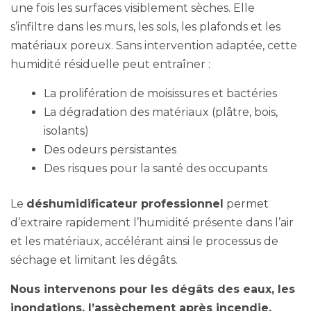
une fois les surfaces visiblement sèches. Elle
s’infiltre dans les murs, les sols, les plafonds et les
matériaux poreux. Sans intervention adaptée, cette
humidité résiduelle peut entraîner :
La prolifération de moisissures et bactéries
La dégradation des matériaux (plâtre, bois,
isolants)
Des odeurs persistantes
Des risques pour la santé des occupants
Le
déshumidificateur professionnel
permet
d’extraire rapidement l’humidité présente dans l’air
et les matériaux, accélérant ainsi le processus de
séchage et limitant les dégâts.
Nous intervenons pour les dégâts des eaux, les
inondations, l’assèchement après incendie,