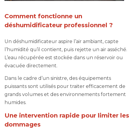
Comment fonctionne un
déshumidificateur professionnel ?
Un déshumidificateur aspire l’air ambiant, capte
l’humidité qu’il contient, puis rejette un air asséché.
L’eau récupérée est stockée dans un réservoir ou
évacuée directement.
Dans le cadre d’un sinistre, des équipements
puissants sont utilisés pour traiter efficacement de
grands volumes et des environnements fortement
humides.
Une intervention rapide pour limiter les
dommages