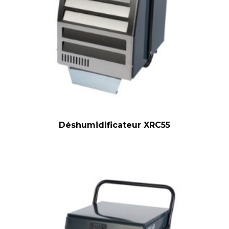
Déshumidificateur XRC55