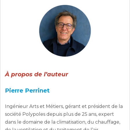
À propos de l’auteur
Pierre Perrinet
Ingénieur Arts et Métiers, gérant et président de la
société Polypoles depuis plus de 25 ans, expert
dans le domaine de la climatisation, du chauffage,
de la ventilation et du traitement de l’air.