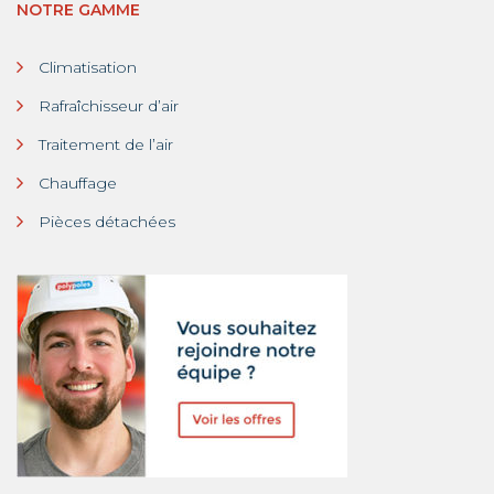
NOTRE GAMME
Climatisation
Rafraîchisseur d’air
Traitement de l’air
Chauffage
Pièces détachées