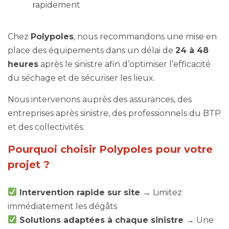
rapidement
Chez
Polypoles
, nous recommandons une mise en
place des équipements dans un délai de
24 à 48
heures
après le sinistre afin d’optimiser l’efficacité
du séchage et de sécuriser les lieux.
Nous intervenons auprès des assurances, des
entreprises après sinistre, des professionnels du BTP
et des collectivités.
Pourquoi choisir Polypoles pour votre
projet ?
Intervention rapide sur site
→
Limitez
immédiatement les dégâts
Solutions adaptées à chaque sinistre →
Une