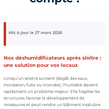
Mis à jour le 27 mars 2026
Nos déshumidificateurs après sinitre :
une solution pour vos locaux
Lorsqu’un sinistre survient (dégât des eaux,
inondation, fuite ou incendie), l’humidité devient
rapidement un problème majeur. Elle fragilise les
structures, favorise le développement de
moisissures et peut rendre un bâtiment insalubre