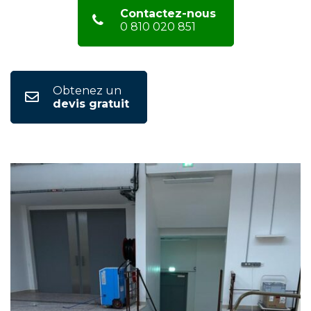
Contactez-nous
0 810 020 851
Obtenez un
devis gratuit