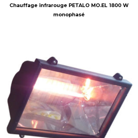
Chauffage infrarouge PETALO MO.EL 1800 W
monophasé