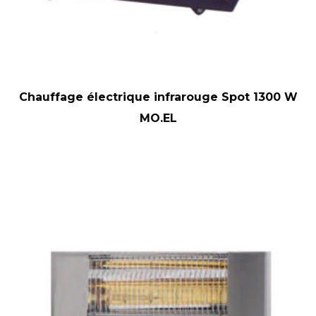
Chauffage électrique infrarouge Spot 1300 W
MO.EL