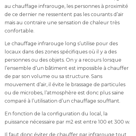
au chauffage infrarouge, les personnes à proximité
de ce dernier ne ressentent pas les courants d’air
mais au contraire une sensation de chaleur très
confortable.
Le chauffage infrarouge long s’utilise pour des
locaux dans des zones spécifiques où il y a des
personnes ou des objets. On y a recours lorsque
l’ensemble d’un bâtiment est impossible à chauffer
de par son volume ou sa structure. Sans
mouvement d’air, il évite le brassage de particules
ou de microbes, l’atmosphère est donc plus saine
comparé à l’utilisation d’un chauffage soufflant.
En fonction de la configuration du local, la
puissance nécessaire par m2 est entre 100 et 300 w.
Il faut donc éviter de chauffer par infrarouge tout