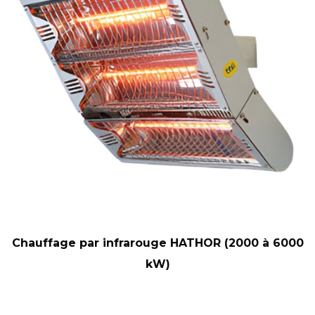
Chauffage par infrarouge HATHOR (2000 à 6000
kW)