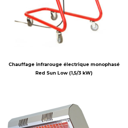
Chauffage infrarouge électrique monophasé
Red Sun Low (1,5/3 kW)