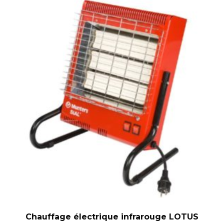
Chauffage électrique infrarouge LOTUS