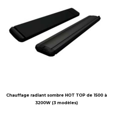
Chauffage radiant sombre HOT TOP de 1500 à
3200W (3 modèles)