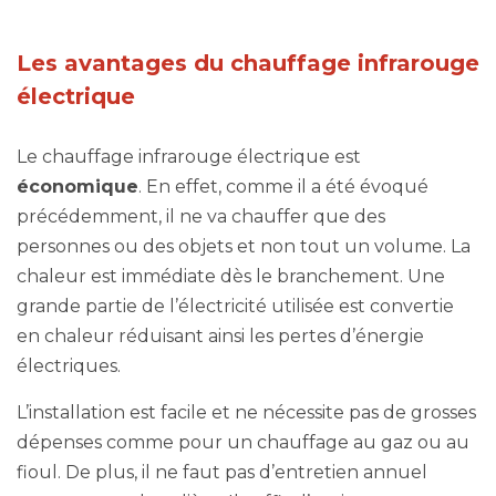
Les avantages du chauffage infrarouge
électrique
Le chauffage infrarouge électrique est
économique
. En effet, comme il a été évoqué
précédemment, il ne va chauffer que des
personnes ou des objets et non tout un volume. La
chaleur est immédiate dès le branchement. Une
grande partie de l’électricité utilisée est convertie
en chaleur réduisant ainsi les pertes d’énergie
électriques.
L’installation est facile et ne nécessite pas de grosses
dépenses comme pour un chauffage au gaz ou au
fioul. De plus, il ne faut pas d’entretien annuel