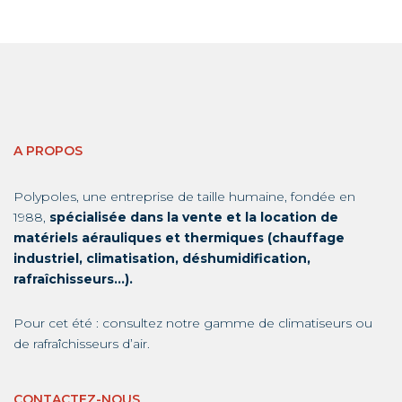
A PROPOS
Polypoles, une entreprise de taille humaine, fondée en
1988,
spécialisée dans la vente et la location de
matériels aérauliques et thermiques (chauffage
industriel, climatisation, déshumidification,
rafraîchisseurs…).
Pour cet été : consultez notre gamme de
climatiseurs
ou
de
rafraîchisseurs d’air
.
CONTACTEZ-NOUS