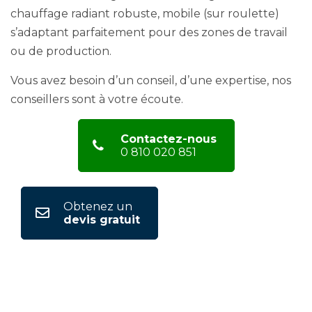
chauffage radiant robuste, mobile (sur roulette)
s’adaptant parfaitement pour des zones de travail
ou de production.
Vous avez besoin d’un conseil, d’une expertise, nos
conseillers sont à votre écoute.
Contactez-nous
0 810 020 851
Obtenez un
devis gratuit