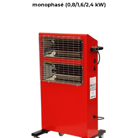
monophasé (0,8/1,6/2,4 kW)