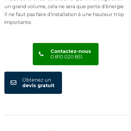
un grand volume, cela ne sera que perte d’énergie.
Il ne faut pas faire d’installation à une hauteur trop
importante.
Contactez-nous
0 810 020 851
Obtenez un
devis gratuit