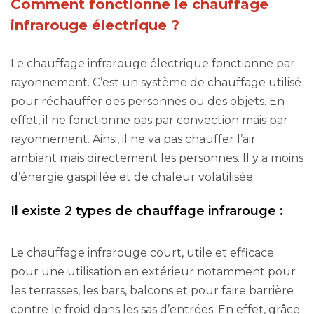
Comment fonctionne le chauffage
infrarouge électrique ?
Le chauffage infrarouge électrique fonctionne par
rayonnement. C’est un système de chauffage utilisé
pour réchauffer des personnes ou des objets. En
effet, il ne fonctionne pas par convection mais par
rayonnement. Ainsi, il ne va pas chauffer l’air
ambiant mais directement les personnes. Il y a moins
d’énergie gaspillée et de chaleur volatilisée.
Il existe 2 types de chauffage infrarouge :
Le chauffage infrarouge court, utile et efficace
pour une utilisation en extérieur notamment pour
les terrasses, les bars, balcons et pour faire barrière
contre le froid dans les sas d’entrées. En effet, grâce