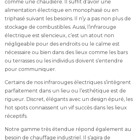
comme une chaudière. Il suffit d’avoir une
alimentation électrique en monophasé ou en
triphasé suivant les besoins. Il n’y a pas non plus de
stockage de combustibles. Aussi, l’infrarouge
électrique est silencieux, c’est un atout non
négligeable pour des endroits ou le calme est
nécessaire ou bien dans des lieux comme les bars
ou terrasses ou les individus doivent s’entendre
pour communiquer.
Certains de nos infrarouges électriques s’intègrent
parfaitement dans un lieu ou l’esthétique est de
rigueur. Discret, élégants avec un design épuré, les
hot spots connaissent un vif succès dans les lieux
réceptifs.
Notre gamme très étendue répond également au
besoin de chauffage industriel. Il s’agira de