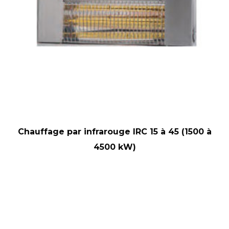
Chauffage par infrarouge IRC 15 à 45 (1500 à
4500 kW)