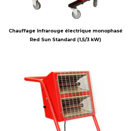
Chauffage infrarouge électrique monophasé
Red Sun Standard (1,5/3 kW)