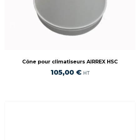
Cône pour climatiseurs AIRREX HSC
105,00
€
HT