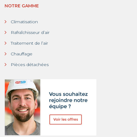
NOTRE GAMME
Climatisation
Rafraîchisseur d’air
Traitement de l’air
Chauffage
Pièces détachées