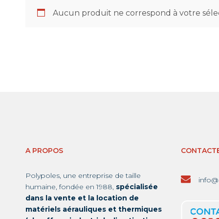
Aucun produit ne correspond à votre sélec
A PROPOS
CONTACT
Polypoles, une entreprise de taille
info@
humaine, fondée en 1988,
spécialisée
dans la vente et la location de
matériels aérauliques et thermiques