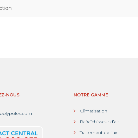
tion.
EZ-NOUS
NOTRE GAMME
Climatisation
polypoles.com
Rafraîchisseur d’air
Traitement de l’air