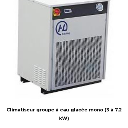
Climatiseur groupe à eau glacée mono (3 à 7.2
kW)