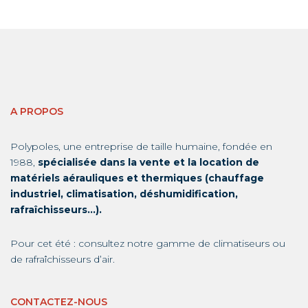
A PROPOS
Polypoles, une entreprise de taille humaine, fondée en
1988,
spécialisée dans la vente et la location de
matériels aérauliques et thermiques (chauffage
industriel, climatisation, déshumidification,
rafraîchisseurs…).
Pour cet été : consultez notre gamme de
climatiseurs
ou
de
rafraîchisseurs d’air
.
CONTACTEZ-NOUS