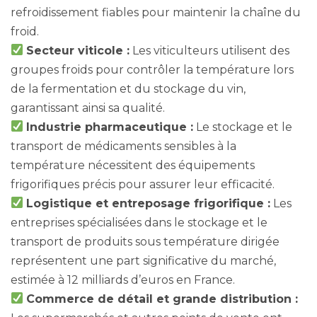
refroidissement fiables pour maintenir la chaîne du
froid.
Secteur viticole :
Les viticulteurs utilisent des
groupes froids pour contrôler la température lors
de la fermentation et du stockage du vin,
garantissant ainsi sa qualité.
Industrie pharmaceutique :
Le stockage et le
transport de médicaments sensibles à la
température nécessitent des équipements
frigorifiques précis pour assurer leur efficacité.
Logistique et entreposage frigorifique :
Les
entreprises spécialisées dans le stockage et le
transport de produits sous température dirigée
représentent une part significative du marché,
estimée à 12 milliards d’euros en France.
Commerce de détail et grande distribution :