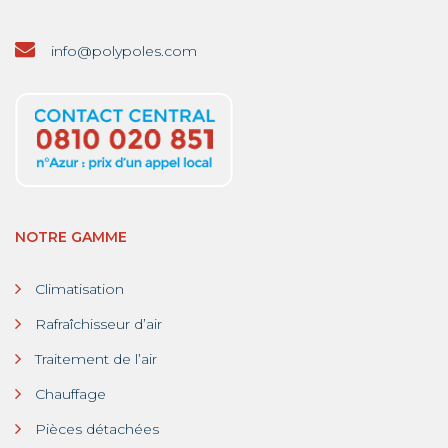
info@polypoles.com
NOTRE GAMME
Climatisation
Rafraîchisseur d’air
Traitement de l’air
Chauffage
Pièces détachées