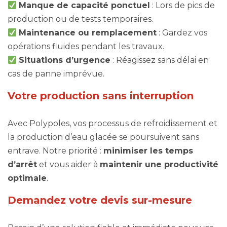
Manque de capacité ponctuel
: Lors de pics de
production ou de tests temporaires.
Maintenance ou remplacement
: Gardez vos
opérations fluides pendant les travaux.
Situations d’urgence
: Réagissez sans délai en
cas de panne imprévue.
Votre production sans interruption
Avec Polypoles, vos processus de refroidissement et
la production d’eau glacée se poursuivent sans
entrave. Notre priorité :
minimiser les temps
d’arrêt
et vous aider à
maintenir une productivité
optimale
.
Demandez votre devis sur-mesure