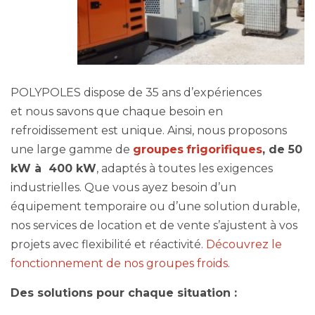
POLYPOLES dispose de 35 ans d’expériences
et
nous savons que chaque besoin en
refroidissement est unique.
Ainsi,
nous proposons
une large gamme de
groupes
frigorifiques
, de
50
kW
à
400
kW
, adaptés à toutes les exigences
industrielles. Que vous ayez besoin d’un
équipement temporaire ou d’une solution durable,
nos services de
location
et de
vente
s’ajustent à vos
projets avec
flexibilité et réactivité
.
Découvrez le
fonctionnement de nos groupes froids.
Des solutions pour chaque situation :