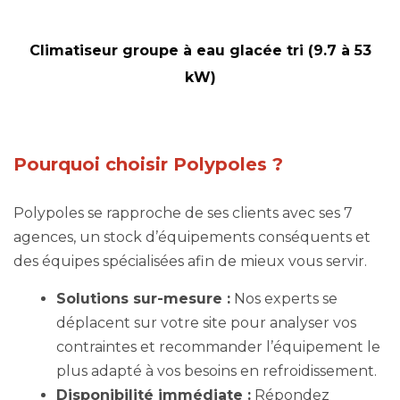
Climatiseur groupe à eau glacée tri (9.7 à 53
kW)
Pourquoi choisir Polypoles ?
Polypoles se rapproche de ses clients avec ses 7
agences, un stock d’équipements conséquents et
des équipes spécialisées afin de mieux vous servir.
Solutions sur-mesure :
Nos experts se
déplacent sur votre site pour analyser vos
contraintes et recommander l’équipement le
plus adapté à vos besoins en refroidissement.
Disponibilité immédiate :
Répondez