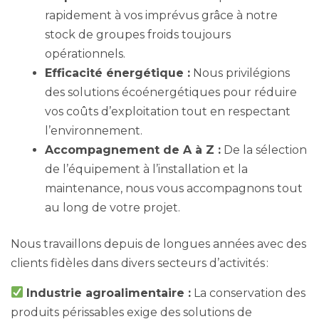
rapidement à vos imprévus grâce à notre
stock de groupes froids toujours
opérationnels.
Efficacité énergétique :
Nous privilégions
des solutions écoénergétiques pour réduire
vos coûts d’exploitation tout en respectant
l’environnement.
Accompagnement de A à Z :
De la sélection
de l’équipement à l’installation et la
maintenance, nous vous accompagnons tout
au long de votre projet.
Nous travaillons depuis de longues années avec des
clients fidèles dans divers secteurs d’activités :
Industrie agroalimentaire :
La conservation des
produits périssables exige des solutions de