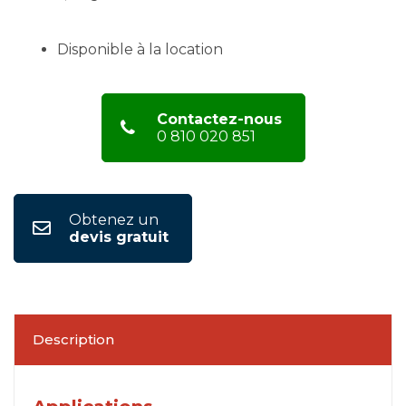
Disponible à la location
Contactez-nous
0 810 020 851
Obtenez un
devis gratuit
Description