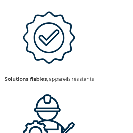
Solutions fiables
, appareils résistants