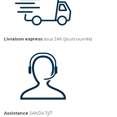
Livraison
express
sous 24h (jours ouvrés)
Assistance
24h/24 7j/7