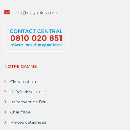
info@polypoles.com
NOTRE GAMME
Climatisation
Rafraîchisseur d’air
Traitement de l’air
Chauffage
Pièces détachées