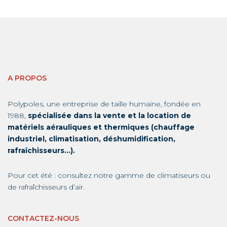
A PROPOS
Polypoles, une entreprise de taille humaine, fondée en
1988,
spécialisée dans la vente et la location de
matériels aérauliques et thermiques (chauffage
industriel, climatisation, déshumidification,
rafraîchisseurs…).
Pour cet été : consultez notre gamme de
climatiseurs
ou
de
rafraîchisseurs d’air
.
CONTACTEZ-NOUS