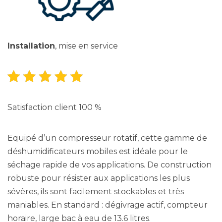
Installation
, mise en service
Satisfaction client 100 %
Equipé d’un compresseur rotatif, cette gamme de
déshumidificateurs mobiles est idéale pour le
séchage rapide de vos applications. De construction
robuste pour résister aux applications les plus
sévères, ils sont facilement stockables et très
maniables. En standard : dégivrage actif, compteur
horaire, large bac à eau de 13.6 litres.