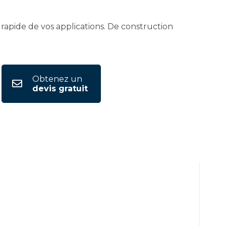
apide de vos applications. De construction
Obtenez un
devis gratuit