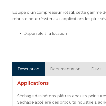
Equipé d’un compresseur rotatif, cette gamme de 
robuste pour résister aux applications les plus sév
Disponible à la location
Description
Documentation
Devis
Applications
Séchage des bétons, plâtres, enduits, peinture
Séchage accéléré des produits industriels, agri