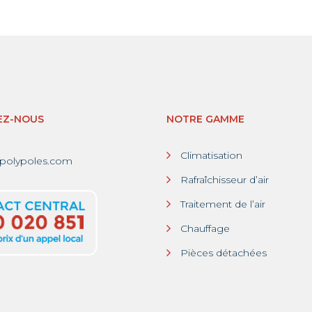
EZ-NOUS
NOTRE GAMME
Climatisation
polypoles.com
Rafraîchisseur d’air
Traitement de l’air
Chauffage
Pièces détachées