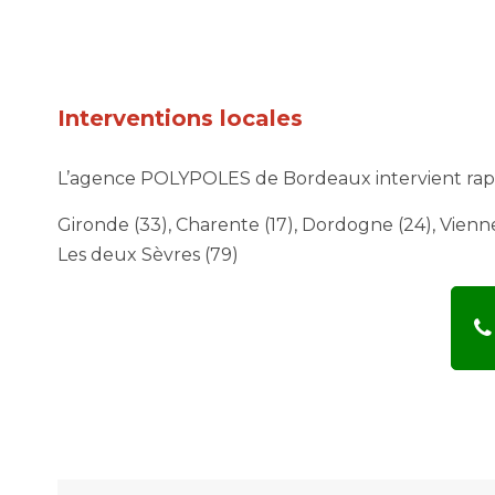
Interventions locales
L’agence POLYPOLES de Bordeaux intervient rapid
Gironde (33), Charente (17), Dordogne (24), Vienne 
Les deux Sèvres (79)