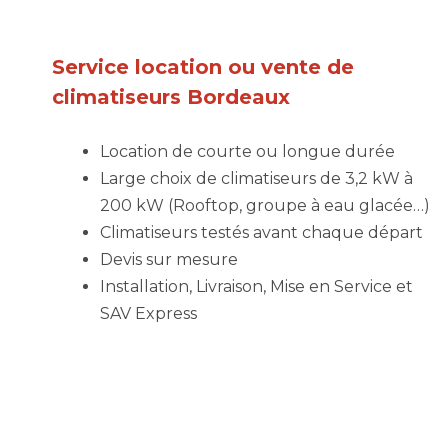
Service location ou vente de
climatiseurs Bordeaux
Location de courte ou longue durée
Large choix de climatiseurs de 3,2 kW à
200 kW (Rooftop, groupe à eau glacée…)
Climatiseurs testés avant chaque départ
Devis sur mesure
Installation, Livraison, Mise en Service et
SAV Express