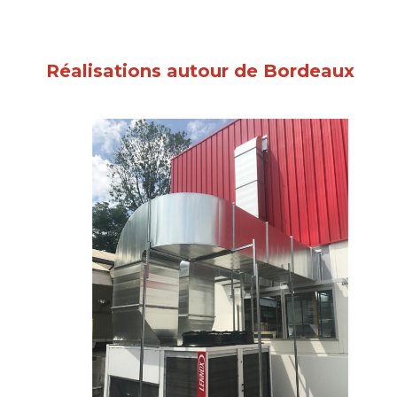
Réalisations autour de Bordeaux