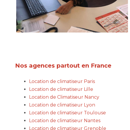
Nos agences partout en France
Location de climatiseur Paris
Location de climatiseur Lille
Location de Climatiseur Nancy
Location de climatiseur Lyon
Location de climatiseur Toulouse
Location de climatiseur Nantes
Location de climatiseur Grenoble