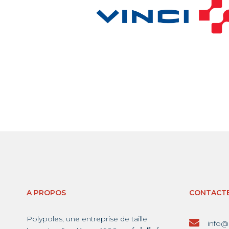
A PROPOS
CONTACT
Polypoles, une entreprise de taille
info@