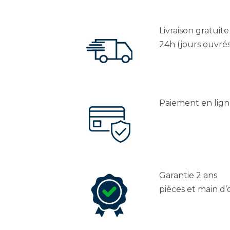
Livraison gratuit
24h (jours ouvrés
Paiement en lign
Garantie 2 ans
pièces et main d