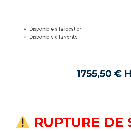
Disponible à la location
Disponible à la vente
1755,50
€
RUPTURE DE