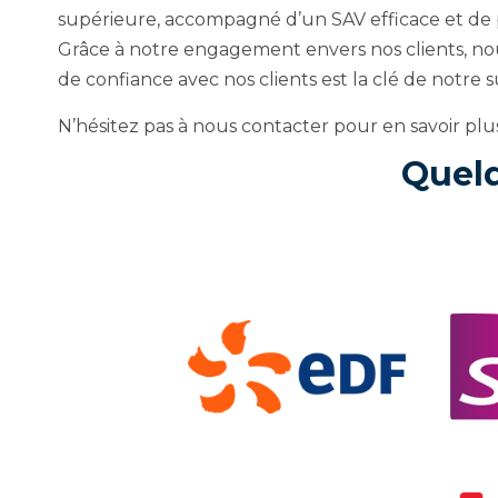
supérieure, accompagné d’un SAV efficace et de p
Grâce à notre engagement envers nos clients, nou
de confiance avec nos clients est la clé de notre s
N’hésitez pas à nous contacter pour en savoir plus
Quelq