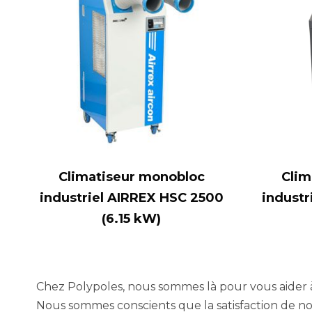
Climatiseur monobloc
Clim
industriel AIRREX HSC 2500
industr
(6.15 kW)
Chez Polypoles, nous sommes là pour vous aider à 
Nous sommes conscients que la satisfaction de nos