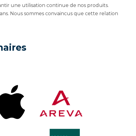
ir une utilisation continue de nos produits.
s ans. Nous sommes convaincus que cette relation
naires