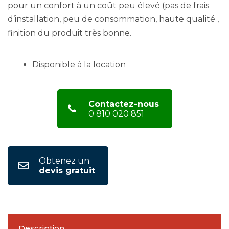
pour un confort à un coût peu élevé (pas de frais
d’installation, peu de consommation, haute qualité ,
finition du produit très bonne.
Disponible à la location
Contactez-nous
0 810 020 851
Obtenez un
devis gratuit
Description