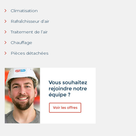
Climatisation
Rafraîchisseur d’air
Traitement de l’air
Chauffage
Pièces détachées