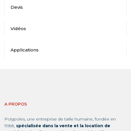
Devis
Vidéos
Applications
A PROPOS
Polypoles, une entreprise de taille humaine, fondée en
1988,
spécialisée dans la vente et la location de