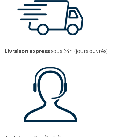
Livraison
express
sous 24h (jours ouvrés)