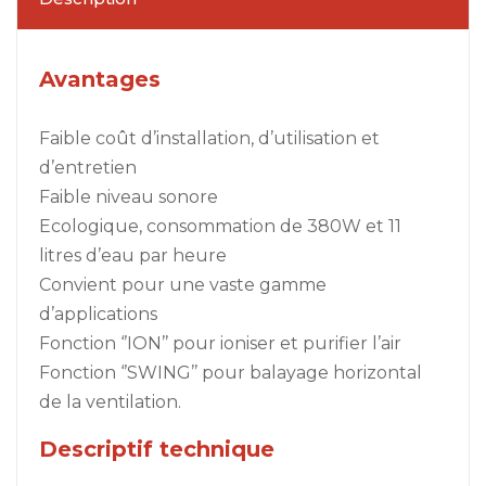
Avantages
Faible coût d’installation, d’utilisation et
d’entretien
Faible niveau sonore
Ecologique, consommation de 380W et 11
litres d’eau par heure
Convient pour une vaste gamme
d’applications
Fonction ‘’ION’’ pour ioniser et purifier l’air
Fonction ‘’SWING’’ pour balayage horizontal
de la ventilation.
Descriptif technique