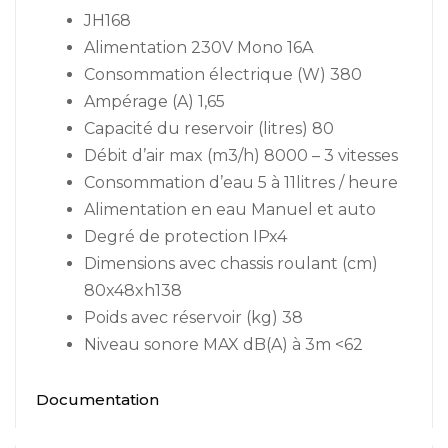
JH168
Alimentation 230V Mono 16A
Consommation électrique (W) 380
Ampérage (A) 1,65
Capacité du reservoir (litres) 80
Débit d’air max (m3/h) 8000 – 3 vitesses
Consommation d’eau 5 à 11litres / heure
Alimentation en eau Manuel et auto
Degré de protection IPx4
Dimensions avec chassis roulant (cm)
80x48xh138
Poids avec réservoir (kg) 38
Niveau sonore MAX dB(A) à 3m <62
Documentation