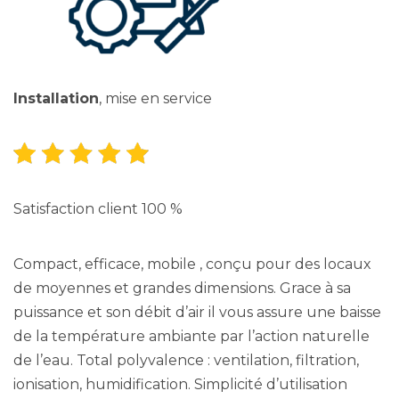
Installation
, mise en service
Satisfaction client 100 %
Compact, efficace, mobile , conçu pour des locaux
de moyennes et grandes dimensions. Grace à sa
puissance et son débit d’air il vous assure une baisse
de la température ambiante par l’action naturelle
de l’eau. Total polyvalence : ventilation, filtration,
ionisation, humidification. Simplicité d’utilisation