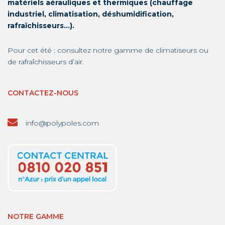
matériels aérauliques et thermiques (chauffage
industriel, climatisation, déshumidification,
rafraîchisseurs…).
Pour cet été : consultez notre gamme de
climatiseurs
ou
de
rafraîchisseurs d’air
.
CONTACTEZ-NOUS
info@polypoles.com
NOTRE GAMME