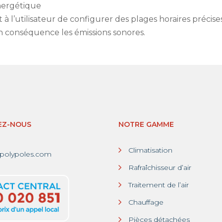
énergétique
à l’utilisateur de configurer des plages horaires précise
en conséquence les émissions sonores.
EZ-NOUS
NOTRE GAMME
Climatisation
polypoles.com
Rafraîchisseur d’air
Traitement de l’air
Chauffage
Pièces détachées