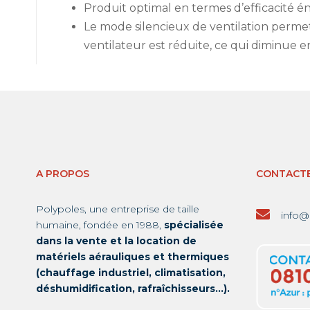
Produit optimal en termes d’efficacité 
Le mode silencieux de ventilation permet 
ventilateur est réduite, ce qui diminue 
A PROPOS
CONTACT
Polypoles, une entreprise de taille
info@
humaine, fondée en 1988,
spécialisée
dans la vente et la location de
matériels aérauliques et thermiques
(chauffage industriel, climatisation,
déshumidification, rafraîchisseurs…).