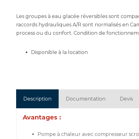
Les groupes à eau glacée réversibles sont compac
raccords hydrauliques A/R sont normalisés en Ca
process ou du confort. Condition de fonctionnement
Disponible à la location
Description
Documentation
Devis
Avantages :
Pompe à chaleur avec compresseur scro