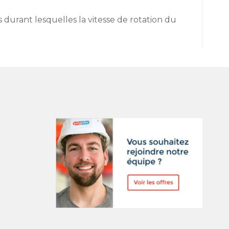
s durant lesquelles la vitesse de rotation du