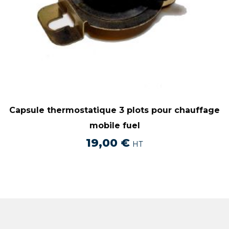
Capsule thermostatique 3 plots pour chauffage
mobile fuel
19,00
€
HT