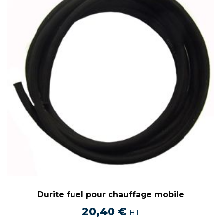
Durite fuel pour chauffage mobile
20,40
€
HT