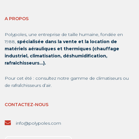
A PROPOS
Polypoles, une entreprise de taille humaine, fondée en
1988,
spécialisée dans la vente et la location de
matériels aérauliques et thermiques (chauffage
industriel, climatisation, déshumidification,
rafraîchisseurs…).
Pour cet été : consultez notre gamme de
climatiseurs
ou
de
rafraîchisseurs d’air
.
CONTACTEZ-NOUS
info@polypoles.com