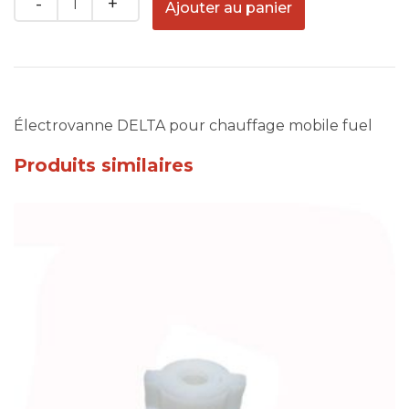
Ajouter au panier
Électrovanne DELTA pour chauffage mobile fuel
Produits similaires