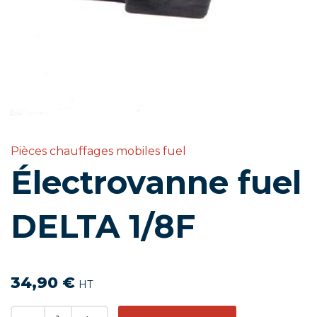
Pièces chauffages mobiles fuel
Électrovanne fuel
DELTA 1/8F
34,90
€
HT
Quantity