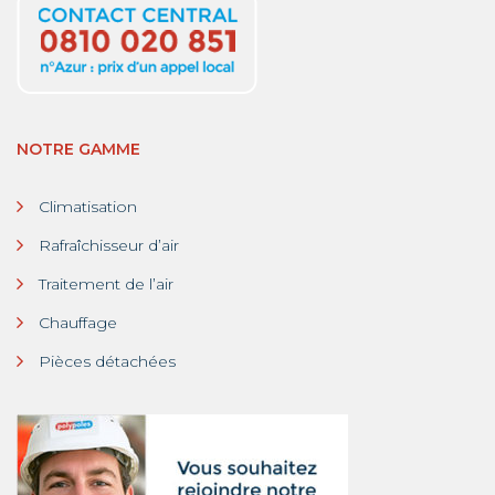
NOTRE GAMME
Climatisation
Rafraîchisseur d’air
Traitement de l’air
Chauffage
Pièces détachées