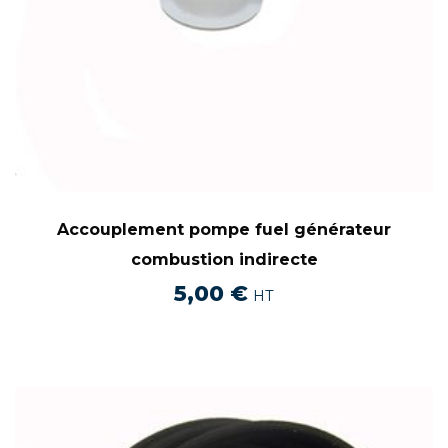
Accouplement pompe fuel générateur
combustion indirecte
5,00
€
HT