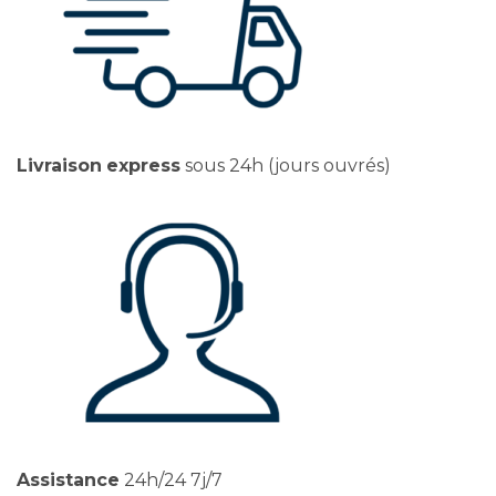
Livraison
express
sous 24h (jours ouvrés)
Assistance
24h/24 7j/7