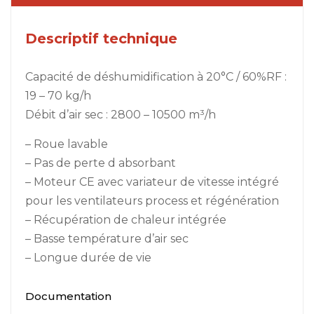
Descriptif technique
Capacité de déshumidification à 20°C / 60%RF :
19 – 70 kg/h
Débit d’air sec : 2800 – 10500 m³/h
– Roue lavable
– Pas de perte d absorbant
– Moteur CE avec variateur de vitesse intégré
pour les ventilateurs process et régénération
– Récupération de chaleur intégrée
– Basse température d’air sec
– Longue durée de vie
Documentation