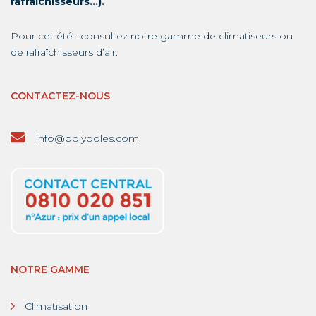
rafraîchisseurs…).
Pour cet été : consultez notre gamme de
climatiseurs
ou
de
rafraîchisseurs d’air
.
CONTACTEZ-NOUS
info@polypoles.com
NOTRE GAMME
Climatisation