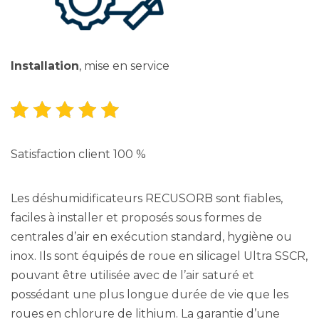
Installation
, mise en service
Satisfaction client 100 %
Les déshumidificateurs RECUSORB sont fiables,
faciles à installer et proposés sous formes de
centrales d’air en exécution standard, hygiène ou
inox. Ils sont équipés de roue en silicagel Ultra SSCR,
pouvant être utilisée avec de l’air saturé et
possédant une plus longue durée de vie que les
roues en chlorure de lithium. La garantie d’une