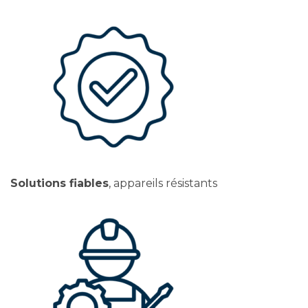
Solutions fiables
, appareils résistants