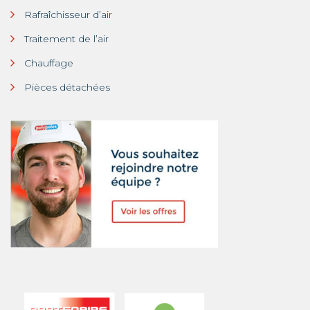
Rafraîchisseur d’air
Traitement de l’air
Chauffage
Pièces détachées