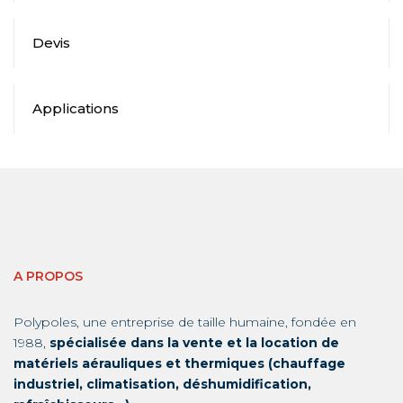
Devis
Applications
A PROPOS
Polypoles, une entreprise de taille humaine, fondée en
1988,
spécialisée dans la vente et la location de
matériels aérauliques et thermiques (chauffage
industriel, climatisation, déshumidification,