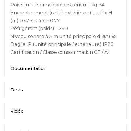
Poids (unité principale / extérieur) kg 34
Encombrement (unité extérieure) L x P x H
(m) 0.47 x 0.4 x H0.77
Réfrigérant (poids) R290
Niveau sonore à 3 m unité principale dB(A) 65
Degré IP (unité principale / extérieure) IP20
Certification / Classe consommation CE / A+
Documentation
Devis
Vidéo