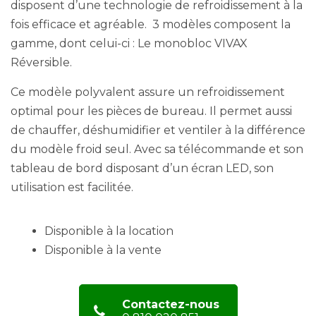
disposent d’une technologie de refroidissement à la
fois efficace et agréable.
3 modèles composent la
gamme, dont celui-ci : Le monobloc VIVAX
Réversible.
Ce modèle polyvalent assure un refroidissement
optimal pour les pièces de bureau. Il permet aussi
de chauffer, déshumidifier et ventiler à la différence
du modèle froid seul. Avec sa télécommande et son
tableau de bord disposant d’un écran LED, son
utilisation est facilitée.
Disponible à la location
Disponible à la vente
Contactez-nous