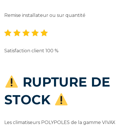
Remise installateur ou sur quantité
Satisfaction client 100 %
RUPTURE DE
STOCK
Les climatiseurs POLYPOLES de la gamme VIVAX