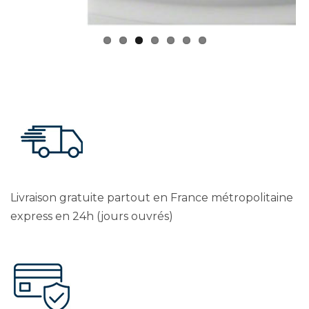
Livraison gratuite partout en France métropolitaine
express en 24h (jours ouvrés)