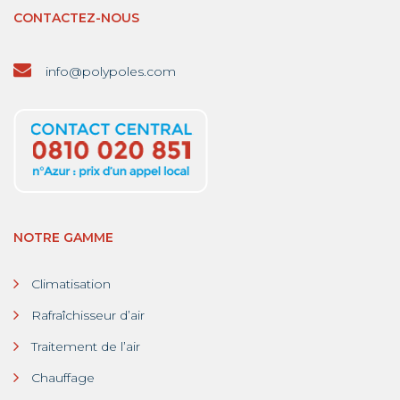
CONTACTEZ-NOUS
info@polypoles.com
NOTRE GAMME
Climatisation
Rafraîchisseur d’air
Traitement de l’air
Chauffage