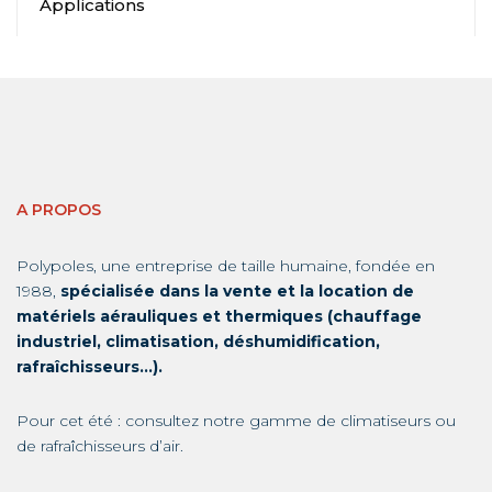
Applications
A PROPOS
Polypoles, une entreprise de taille humaine, fondée en
1988,
spécialisée dans la vente et la location de
matériels aérauliques et thermiques (chauffage
industriel, climatisation, déshumidification,
rafraîchisseurs…).
Pour cet été : consultez notre gamme de
climatiseurs
ou
de
rafraîchisseurs d’air
.