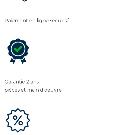
Paiement en ligne sécurisé
Garantie 2 ans
pièces et main d’oeuvre