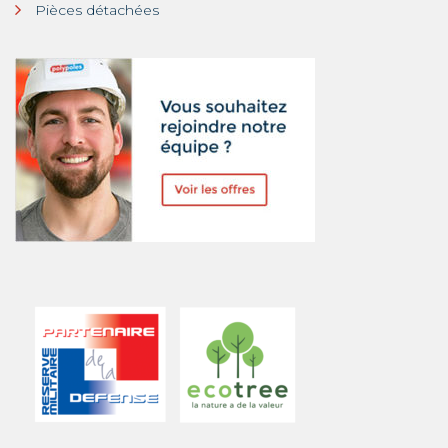
Pièces détachées