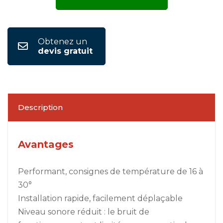
Obtenez un
devis gratuit
Description
Avantages
Performant, consignes de température de 16 à
30°
Installation rapide, facilement déplaçable
Niveau sonore réduit : le bruit de