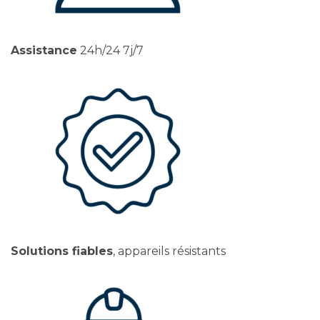
Assistance
24h/24 7j/7
Solutions fiables
, appareils résistants