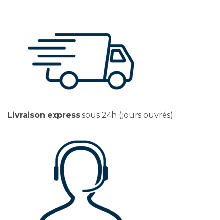
Livraison
express
sous 24h (jours ouvrés)