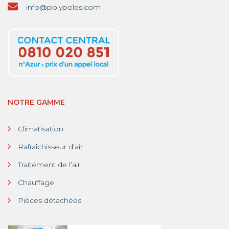
info@polypoles.com
NOTRE GAMME
Climatisation
Rafraîchisseur d’air
Traitement de l’air
Chauffage
Pièces détachées