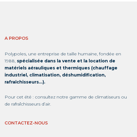
A PROPOS
Polypoles, une entreprise de taille humaine, fondée en
1988,
spécialisée dans la vente et la location de
matériels aérauliques et thermiques (chauffage
industriel, climatisation, déshumidification,
rafraîchisseurs…).
Pour cet été : consultez notre gamme de
climatiseurs
ou
de
rafraîchisseurs d’air
.
CONTACTEZ-NOUS