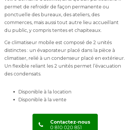
permet de refroidir de façon permanente ou
ponctuelle des bureaux, des ateliers, des
commerces, mais aussi tout autre lieu accueillant
du public, y compris tentes et chapiteaux.
Ce climatiseur mobile est composé de 2 unités
distinctes : un évaporateur placé dans la pièce à
climatiser, relié à un condenseur placé en extérieur.
Un flexible reliant les 2 unités permet l’évacuation
des condensats.
Disponible à la location
Disponible à la vente
Contactez-nous
0 810 020 851