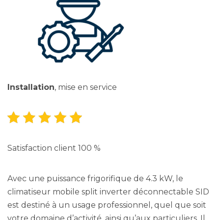
Installation
, mise en service
Satisfaction client 100 %
Avec une puissance frigorifique de 4.3 kW, le
climatiseur mobile split inverter déconnectable SID
est destiné à un usage professionnel, quel que soit
votre domaine d’activité, ainsi qu’aux particuliers. Il