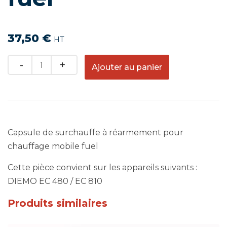
37,50
€
HT
Quantity
Ajouter au panier
Capsule de surchauffe à réarmement pour
chauffage mobile fuel
Cette pièce convient sur les appareils suivants :
DIEMO EC 480 / EC 810
Produits similaires