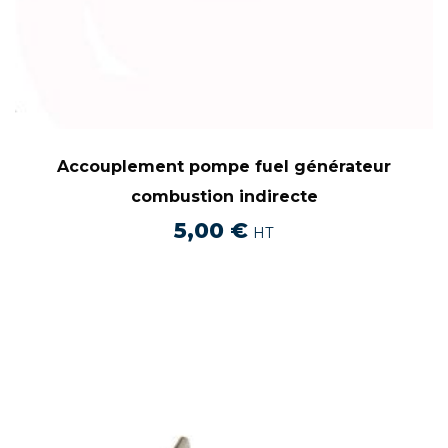
Accouplement pompe fuel générateur
combustion indirecte
5,00
€
HT