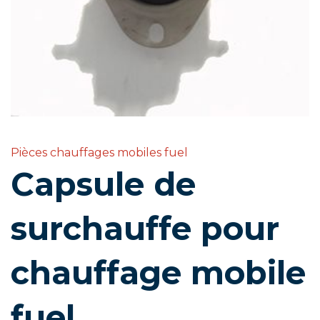
Pièces chauffages mobiles fuel
Capsule de
surchauffe pour
chauffage mobile
fuel