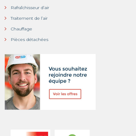
Rafraîchisseur d’air
Traitement de l’air
Chauffage
Pièces détachées