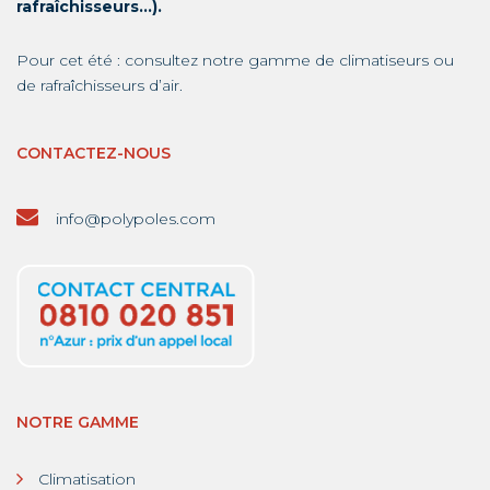
rafraîchisseurs…).
Pour cet été : consultez notre gamme de
climatiseurs
ou
de
rafraîchisseurs d’air
.
CONTACTEZ-NOUS
info@polypoles.com
NOTRE GAMME
Climatisation