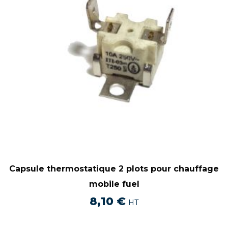
Capsule thermostatique 2 plots pour chauffage
mobile fuel
8,10
€
HT