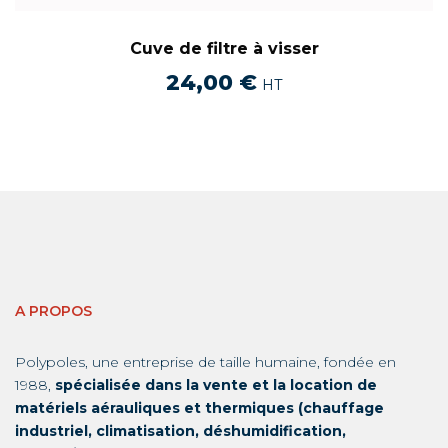
Cuve de filtre à visser
24,00
€
HT
A PROPOS
Polypoles, une entreprise de taille humaine, fondée en
1988,
spécialisée dans la vente et la location de
matériels aérauliques et thermiques (chauffage
industriel, climatisation, déshumidification,