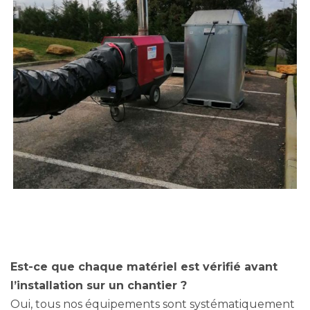
Est-ce que chaque matériel est vérifié avant
l’installation sur un chantier ?
Oui, tous nos équipements sont systématiquement