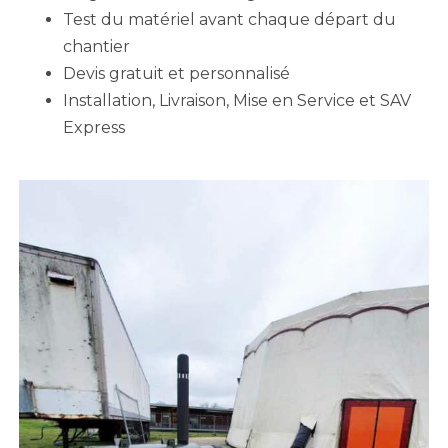
Test du matériel avant chaque départ du
chantier
Devis gratuit et personnalisé
Installation, Livraison, Mise en Service et SAV
Express