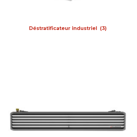
Déstratificateur industriel
(3)