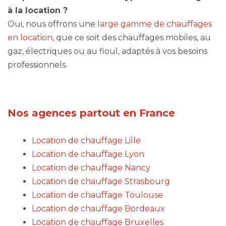
à la location ?
Oui, nous offrons une
large gamme de chauffages
en location
, que ce soit des chauffages mobiles, au
gaz, électriques ou au fioul, adaptés à vos besoins
professionnels.
Nos agences partout en France
Location de chauffage Lille
Location de chauffage Lyon
Location de chauffage Nancy
Location de chauffage Strasbourg
Location de chauffage Toulouse
Location de chauffage Bordeaux
Location de chauffage Bruxelles