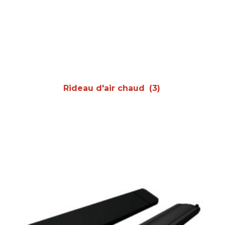
Rideau d'air chaud
(3)