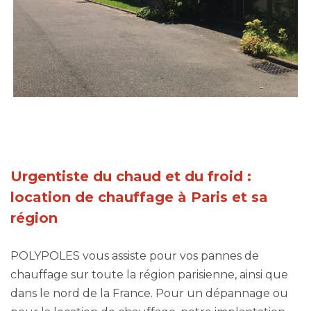
Urgentiste du chaud et du froid :
location de chauffage à Paris et sa
région
POLYPOLES vous assiste pour vos pannes de
chauffage sur toute la région parisienne, ainsi que
dans le nord de la France. Pour un dépannage ou