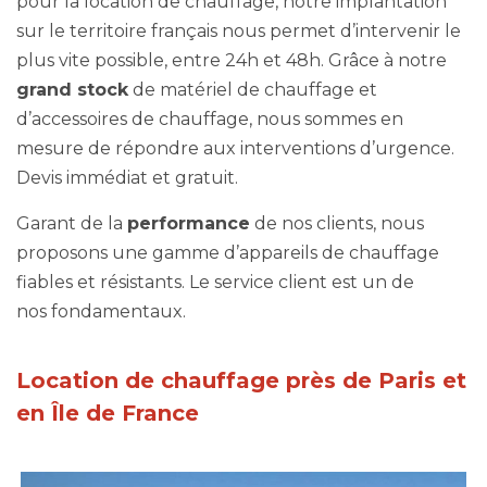
pour la location de chauffage, notre implantation
sur le territoire français nous permet d’intervenir le
plus vite possible, entre 24h et 48h. Grâce à notre
grand stock
de matériel de chauffage et
d’accessoires de chauffage, nous sommes en
mesure de répondre aux interventions d’urgence.
Devis immédiat et gratuit.
Garant de la
performance
de nos clients, nous
proposons une gamme d’appareils de chauffage
fiables et résistants. Le service client est un de
nos fondamentaux.
Location de chauffage près de Paris et
en Île de France