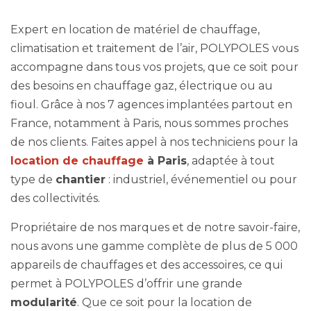
Expert en location de matériel de chauffage,
climatisation et traitement de l’air, POLYPOLES vous
accompagne dans tous vos projets, que ce soit pour
des besoins en chauffage gaz, électrique ou au
fioul. Grâce à nos 7 agences implantées partout en
France, notamment à Paris, nous sommes proches
de nos clients. Faites appel à nos techniciens pour la
location de chauffage
à Paris
, adaptée à tout
type de
chantier
: industriel, événementiel ou pour
des collectivités.
Propriétaire de nos marques et de notre savoir-faire,
nous avons une gamme complète de plus de 5 000
appareils de chauffages et des accessoires, ce qui
permet à POLYPOLES d’offrir une grande
modularité
. Que ce soit pour la location de