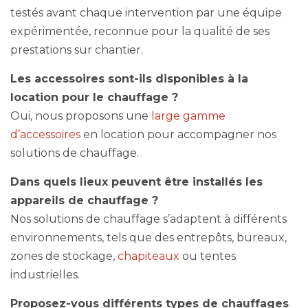
testés avant chaque intervention par une équipe
expérimentée, reconnue pour la qualité de ses
prestations sur chantier.
Les accessoires sont-ils disponibles à la
location pour le chauffage ?
Oui, nous proposons une
large gamme
d’accessoires
en location pour accompagner nos
solutions de chauffage.
Dans quels lieux peuvent être installés les
appareils de chauffage ?
Nos solutions de chauffage s’adaptent à différents
environnements, tels que des entrepôts, bureaux,
zones de stockage,
chapiteaux
ou tentes
industrielles.
Proposez-vous différents types de chauffages