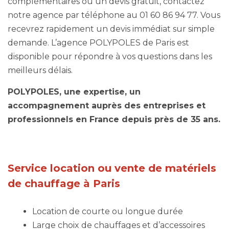
complémentaires ou un devis gratuit, contactez
notre agence par téléphone au 01 60 86 94 77. Vous
recevrez rapidement un devis immédiat sur simple
demande. L’agence POLYPOLES de Paris est
disponible pour répondre à vos questions dans les
meilleurs délais.
POLYPOLES, une expertise, un
accompagnement auprès des entreprises et
professionnels en France depuis près de 35 ans.
Service location ou vente de matériels
de chauffage à Paris
Location de courte ou longue durée
Large choix de chauffages et d’accessoires