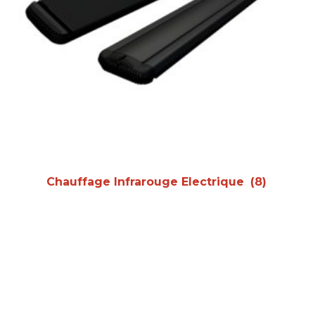
Chauffage Infrarouge Electrique
(8)