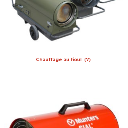
Chauffage au fioul
(7)