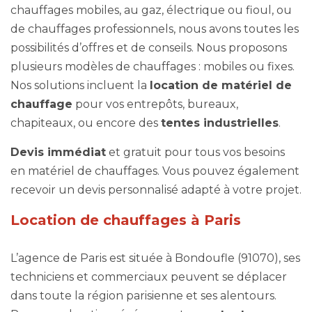
chauffages mobiles, au gaz, électrique ou fioul, ou
de chauffages professionnels, nous avons toutes les
possibilités d’offres et de conseils. Nous proposons
plusieurs modèles de chauffages : mobiles ou fixes.
Nos solutions incluent la
location de matériel de
chauffage
pour vos entrepôts, bureaux,
chapiteaux, ou encore des
tentes industrielles
.
Devis immédiat
et gratuit pour tous vos besoins
en matériel de chauffages. Vous pouvez également
recevoir un devis personnalisé adapté à votre projet.
Location de chauffages à Paris
L’agence de Paris est située à Bondoufle (91070), ses
techniciens et commerciaux peuvent se déplacer
dans toute la région parisienne et ses alentours.