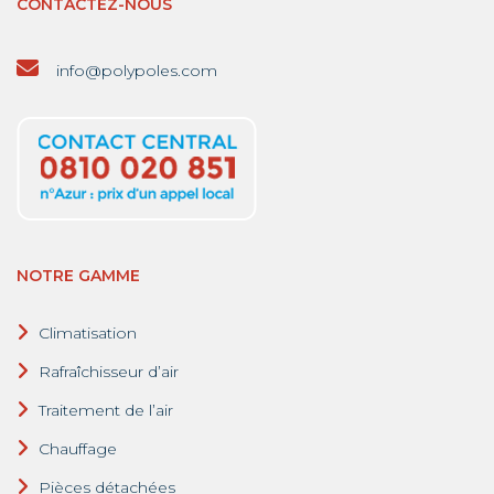
CONTACTEZ-NOUS
info@polypoles.com
NOTRE GAMME
Climatisation
Rafraîchisseur d’air
Traitement de l’air
Chauffage
Pièces détachées