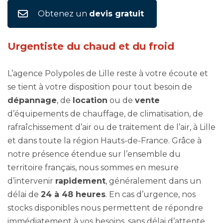
Obtenez un
devis gratuit
Urgentiste du chaud et du froid
L’agence Polypoles de Lille reste à votre écoute et
se tient à votre disposition pour tout besoin de
dépannage
, de
location
ou de
vente
d’équipements de chauffage, de climatisation, de
rafraîchissement d’air ou de traitement de l’air, à Lille
et dans toute la région Hauts-de-France. Grâce à
notre présence étendue sur l’ensemble du
territoire français, nous sommes en mesure
d’intervenir
rapidement
, généralement dans un
délai de
24 à 48 heures
. En cas d’urgence, nos
stocks disponibles nous permettent de répondre
immédiatement à vos besoins, sans délai d’attente.