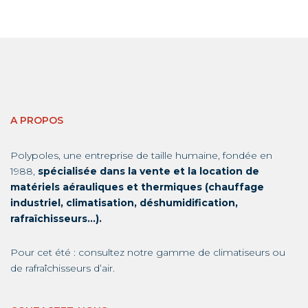
A PROPOS
Polypoles, une entreprise de taille humaine, fondée en
1988,
spécialisée dans la vente et la location de
matériels aérauliques et thermiques (chauffage
industriel, climatisation, déshumidification,
rafraîchisseurs…).
Pour cet été : consultez notre gamme de
climatiseurs
ou
de
rafraîchisseurs d’air
.