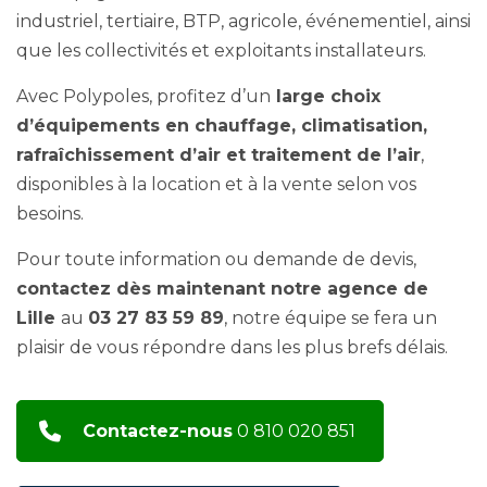
industriel, tertiaire, BTP, agricole, événementiel, ainsi
que les collectivités et exploitants installateurs.
Avec Polypoles, profitez d’un
large choix
d’équipements en chauffage, climatisation,
rafraîchissement d’air et traitement de l’air
,
disponibles à la location et à la vente selon vos
besoins.
Pour toute information ou demande de devis,
contactez dès maintenant notre agence de
Lille
au
03 27 83 59 89
, notre équipe se fera un
plaisir de vous répondre dans les plus brefs délais.
Contactez-nous
0 810 020 851