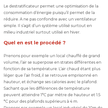
Le destratificateur permet une optimisation de la
consommation d’énergie puisqu’il permet de la
réduire. A ne pas confondre avec un ventilateur
simple. Il s’agit d’un système utilisé surtout en
milieu industriel surtout utilisé en hiver.
Quel en est le procédé ?
Prenons pour exemple un local chauffé de grand
volume, l’air se superpose en strates différentes en
fonction de sa température. L’air chaud étant plus
léger que l’air froid, il se retrouve emprisonné en
hauteur, et échange ses calories avec le plafond.
Sachant que les différences de température
peuvent atteindre 1°C par mètre de hauteur et 1.5
°C pour des plafonds supérieurs à 4 m.
Prenons par exemple un local industriel de 10m de