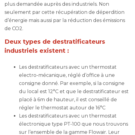
plus demandée auprès des industriels. Non
seulement par cette récupération de déperdition
d’énergie mais aussi par la réduction des émissions
de CO2.
Deux types de destratificateurs
industriels existent :
Les destratificateurs avec un thermostat
electro-mécanique, réglé d’office à une
consigne donné. Par exemple, si la consigne
du local est 12°C et que le destratificateur est
placé à 6m de hauteur, il est conseillé de
régler le thermostat autour de 16°C
Les destratificateurs avec un thermostat
électronique type PT-100 que nous trouvons
sur l’ensemble de la gamme Flowair. Leur