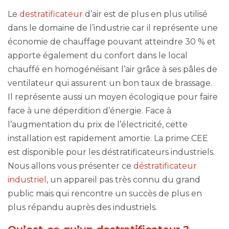
Le
destratificateur
d’air est de plus en plus utilisé
dans le domaine de l’industrie car il représente une
économie de chauffage pouvant atteindre 30 % et
apporte également du confort dans le local
chauffé en homogénéisant l’air grâce à ses pâles de
ventilateur qui assurent un bon taux de brassage.
Il représente aussi un moyen écologique pour faire
face à une déperdition d’énergie. Face à
l’augmentation du prix de l’électricité, cette
installation est rapidement amortie. La prime CEE
est disponible pour les déstratificateurs industriels.
Nous allons vous présenter ce
déstratificateur
industriel
, un appareil pas très connu du grand
public mais qui rencontre un succès de plus en
plus répandu auprès des industriels.