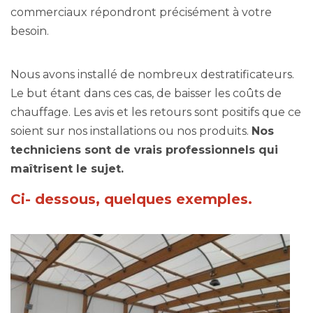
commerciaux répondront précisément à votre
besoin.
Nous avons installé de nombreux destratificateurs.
Le but étant dans ces cas, de baisser les coûts de
chauffage. Les avis et les retours sont positifs que ce
soient sur nos installations ou nos produits.
Nos
techniciens sont de vrais professionnels qui
maîtrisent le sujet.
Ci- dessous, quelques exemples.