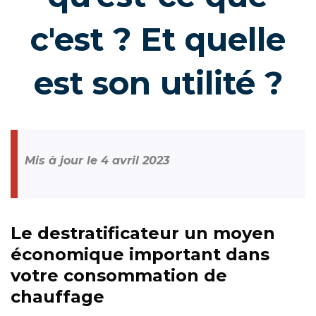
c'est ? Et quelle
est son utilité ?
Mis à jour le 4 avril 2023
Le destratificateur un moyen
économique important dans
votre consommation de
chauffage