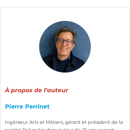
À propos de l’auteur
Pierre Perrinet
Ingénieur Arts et Métiers, gérant et président de la