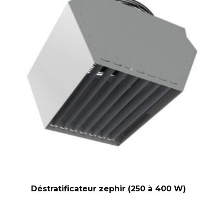
Déstratificateur zephir (250 à 400 W)