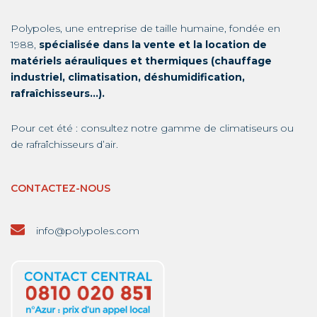
Polypoles, une entreprise de taille humaine, fondée en
1988,
spécialisée dans la vente et la location de
matériels aérauliques et thermiques (chauffage
industriel, climatisation, déshumidification,
rafraîchisseurs…).
Pour cet été : consultez notre gamme de
climatiseurs
ou
de
rafraîchisseurs d’air
.
CONTACTEZ-NOUS
info@polypoles.com