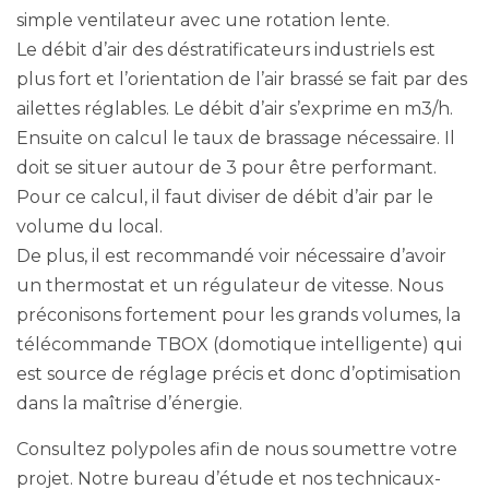
simple ventilateur avec une rotation lente.
Le débit d’air des déstratificateurs industriels est
plus fort et l’orientation de l’air brassé se fait par des
ailettes réglables. Le débit d’air s’exprime en m3/h.
Ensuite on calcul le taux de brassage nécessaire. Il
doit se situer autour de 3 pour être performant.
Pour ce calcul, il faut diviser de débit d’air par le
volume du local.
De plus, il est recommandé voir nécessaire d’avoir
un thermostat et un régulateur de vitesse. Nous
préconisons fortement pour les grands volumes, la
télécommande TBOX (domotique intelligente) qui
est source de réglage précis et donc d’optimisation
dans la maîtrise d’énergie.
Consultez polypoles afin de nous soumettre votre
projet. Notre bureau d’étude et nos technicaux-