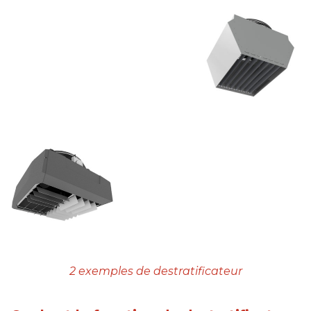
2 exemples de destratificateur