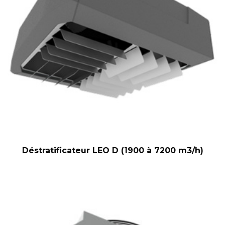
Déstratificateur LEO D (1900 à 7200 m3/h)