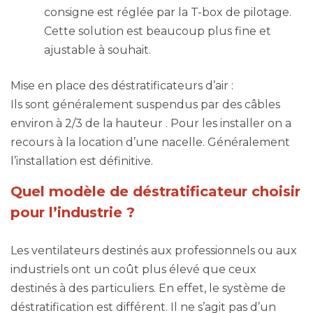
consigne est réglée par la T-box de pilotage.
Cette solution est beaucoup plus fine et
ajustable à souhait.
Mise en place des déstratificateurs d’air :
Ils sont généralement suspendus par des câbles
environ à 2/3 de la hauteur . Pour les installer on a
recours à la location d’une nacelle. Généralement
l’installation est définitive.
Quel modèle de déstratificateur choisir
pour l’industrie ?
Les ventilateurs destinés aux professionnels ou aux
industriels ont un coût plus élevé que ceux
destinés à des particuliers. En effet, le système de
déstratification est différent. Il ne s’agit pas d’un