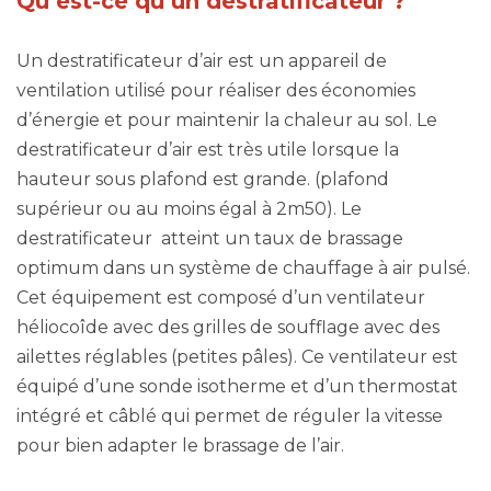
Qu’est-ce qu’un destratificateur ?
Un destratificateur d’air est un appareil de
ventilation utilisé pour réaliser des économies
d’énergie et pour maintenir la chaleur au sol. Le
destratificateur d’air est très utile lorsque la
hauteur sous plafond est grande. (plafond
supérieur ou au moins égal à 2m50). Le
destratificateur atteint un taux de brassage
optimum dans un système de chauffage à air pulsé.
Cet équipement est composé d’un ventilateur
héliocoîde avec des grilles de soufflage avec des
ailettes réglables (petites pâles). Ce ventilateur est
équipé d’une sonde isotherme et d’un thermostat
intégré et câblé qui permet de réguler la vitesse
pour bien adapter le brassage de l’air.