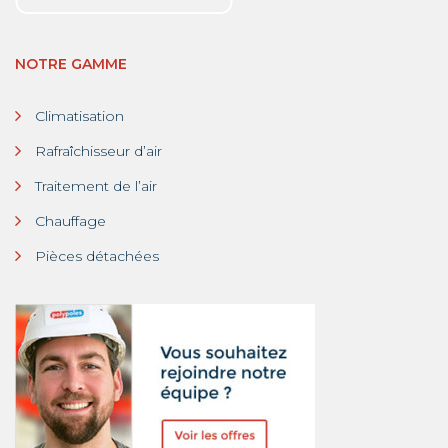
NOTRE GAMME
Climatisation
Rafraîchisseur d’air
Traitement de l’air
Chauffage
Pièces détachées