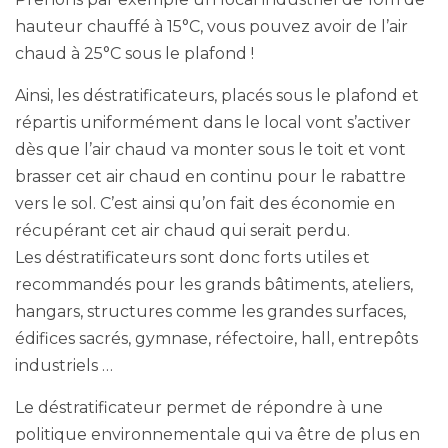
hauteur chauffé à 15°C, vous pouvez avoir de l’air
chaud à 25°C sous le plafond !
Ainsi, les déstratificateurs, placés sous le plafond et
répartis uniformément dans le local vont s’activer
dès que l’air chaud va monter sous le toit et vont
brasser cet air chaud en continu pour le rabattre
vers le sol. C’est ainsi qu’on fait des économie en
récupérant cet air chaud qui serait perdu.
Les déstratificateurs sont donc forts utiles et
recommandés pour les grands bâtiments, ateliers,
hangars, structures comme les grandes surfaces,
édifices sacrés, gymnase, réfectoire, hall, entrepôts
industriels …
Le déstratificateur permet de répondre à une
politique environnementale qui va être de plus en