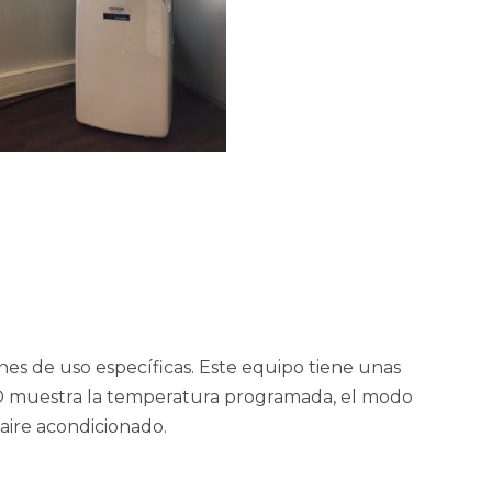
ones de uso específicas. Este equipo tiene unas
 LED muestra la temperatura programada, el modo
 aire acondicionado.