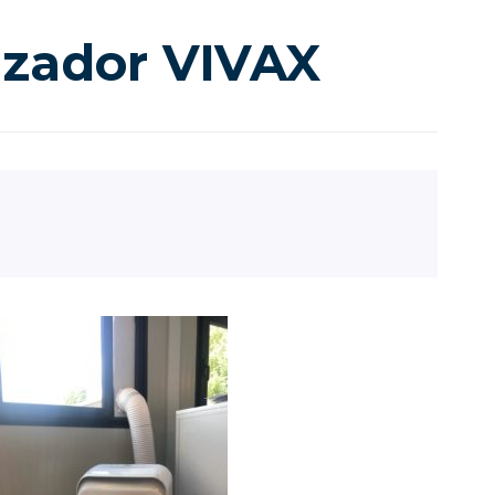
tizador VIVAX