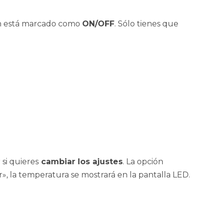
tón está marcado como
ON/OFF
. Sólo tienes que
si quieres
cambiar los ajustes
. La opción
, la temperatura se mostrará en la pantalla LED.