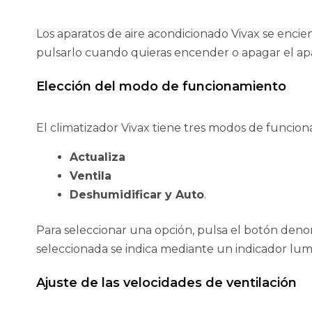
Los aparatos de aire acondicionado Vivax se enc
pulsarlo cuando quieras encender o apagar el ap
Elección del modo de funcionamiento
El climatizador Vivax tiene tres modos de funcio
Actualiza
Ventila
Deshumidificar y Auto
.
Para seleccionar una opción, pulsa el botón de
seleccionada se indica mediante un indicador lum
Ajuste de las velocidades de ventilación