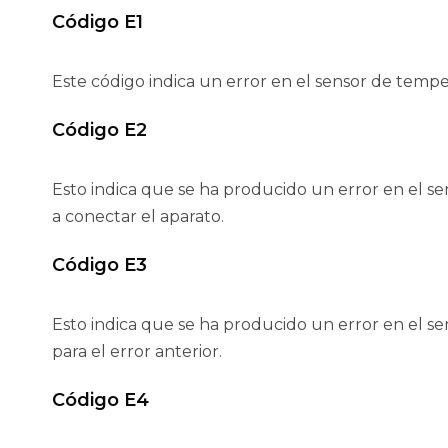
Código E1
Este código indica un error en el sensor de temp
Código E2
Esto indica que se ha producido un error en el s
a conectar el aparato.
Código E3
Esto indica que se ha producido un error en el 
para el error anterior.
Código E4