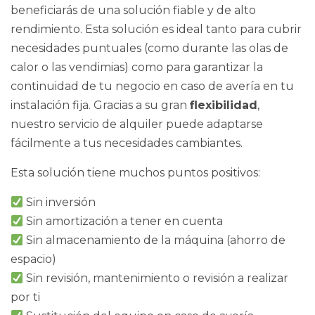
beneficiarás de una solución fiable y de alto
rendimiento. Esta solución es ideal tanto para cubrir
necesidades puntuales (como durante las olas de
calor o las vendimias) como para garantizar la
continuidad de tu negocio en caso de avería en tu
instalación fija. Gracias a su gran
flexibilidad
,
nuestro servicio de alquiler puede adaptarse
fácilmente a tus necesidades cambiantes.
Esta solución tiene muchos puntos positivos:
Sin inversión
Sin amortización a tener en cuenta
Sin almacenamiento de la máquina (ahorro de
espacio)
Sin revisión, mantenimiento o revisión a realizar
por ti