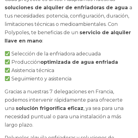
soluciones de alquiler de enfriadoras de agua
a
tus necesidades: potencia, configuración, duración,
limitaciones técnicas o medioambientales. Con
Polypoles, te beneficias de un
servicio de alquiler
llave en mano
:
Selección de la enfriadora adecuada
Producción
optimizada de agua enfriada
Asistencia técnica
Seguimiento y asistencia
Gracias a nuestras 7 delegaciones en Francia,
podemos intervenir rápidamente para ofrecerte
una
solución frigorífica eficaz
, ya sea para una
necesidad puntual o para una instalación a más
largo plazo.
Polypoles alquila enfriadoras y soluciones de