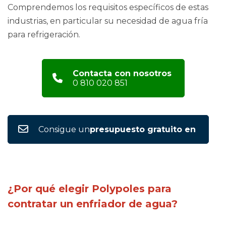
Comprendemos los requisitos específicos de estas
industrias, en particular su necesidad de agua fría
para refrigeración.
Contacta con nosotros
0 810 020 851
Consigue un
presupuesto gratuito en
¿Por qué elegir Polypoles para
contratar un enfriador de agua?