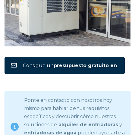
Consigue un
presupuesto gratuito en
Ponte en contacto con nosotros hoy
mismo para hablar de tus requisitos
específicos y descubrir cómo nuestras
soluciones de
alquiler de enfriadoras
y
enfriadoras de
agua
pueden ayudarte a