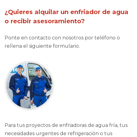
¿Quieres alquilar un enfriador de
agua
o recibir asesoramiento?
Ponte en contacto con nosotros por teléfono o
rellena el siguiente formulario.
Para tus proyectos de enfriadoras de agua fría, tus
necesidades urgentes de refrigeración o tus