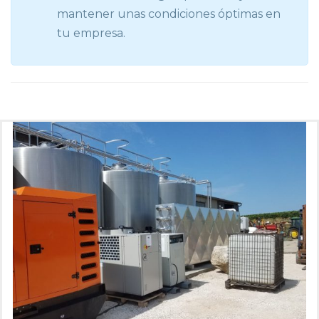
mantener unas condiciones óptimas en
tu empresa.