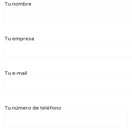
Tu nombre
Tu empresa
Tu e-mail
Tu número de teléfono