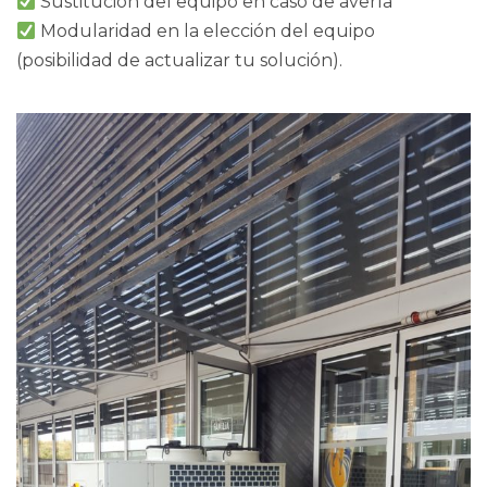
Sustitución del equipo en caso de avería
Modularidad en la elección del equipo
(posibilidad de actualizar tu solución).