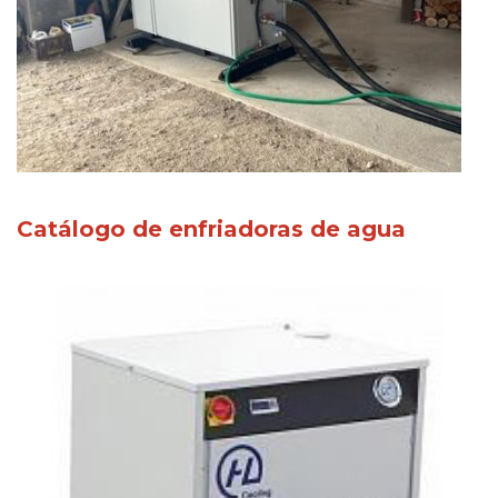
Catálogo de enfriadoras de agua