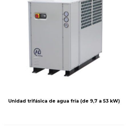
Unidad trifásica de agua fría (de 9,7 a 53 kW)