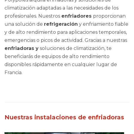
climatización adaptadas a las necesidades de los
profesionales. Nuestros
enfriadores
proporcionan
una solución de
refrigeración
y enfriamiento fiable
y de alto rendimiento para aplicaciones temporales,
emergencias o picos de actividad. Gracias a nuestras
enfriadoras y
soluciones de climatización, te
beneficiarás de equipos de alto rendimiento
disponibles rápidamente en cualquier lugar de
Francia.
Nuestras instalaciones de enfriadoras