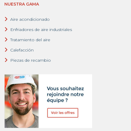
NUESTRA GAMA
Aire acondicionado
Enfriadores de aire industriales
Tratamiento del aire
Calefacción
Piezas de recambio