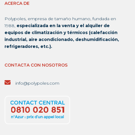
ACERCA DE
Polypoles, empresa de tamaño humano, fundada en
1988,
especializada en la venta y el alquiler de
equipos de climatización y térmicos (calefacción
industrial, aire acondicionado, deshumidificación,
refrigeradores, etc.).
CONTACTA CON NOSOTROS
info@polypoles.com