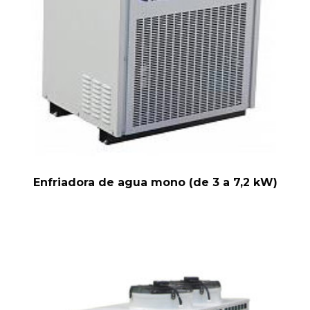
Enfriadora de agua mono (de 3 a 7,2 kW)