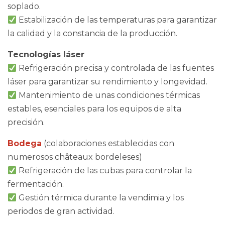
soplado.
Estabilización de las temperaturas para garantizar
la calidad y la constancia de la producción.
Tecnologías láser
Refrigeración precisa y controlada de las fuentes
láser para garantizar su rendimiento y longevidad.
Mantenimiento de unas condiciones térmicas
estables, esenciales para los equipos de alta
precisión.
Bodega
(colaboraciones establecidas con
numerosos châteaux bordeleses)
Refrigeración de las cubas para controlar la
fermentación.
Gestión térmica durante la vendimia y los
periodos de gran actividad.