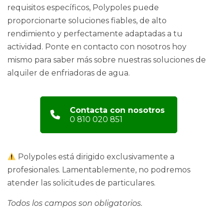
requisitos específicos, Polypoles puede
proporcionarte soluciones fiables, de alto
rendimiento y perfectamente adaptadas a tu
actividad.
Ponte en contacto con nosotros
hoy
mismo para saber más sobre nuestras soluciones de
alquiler de enfriadoras de agua.
Contacta con nosotros
0 810 020 851
Polypoles está dirigido exclusivamente a
profesionales. Lamentablemente, no podremos
atender las solicitudes de particulares.
Todos los campos son obligatorios.