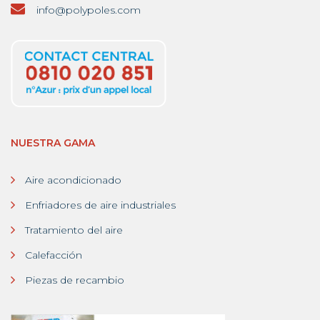
info@polypoles.com
NUESTRA GAMA
Aire acondicionado
Enfriadores de aire industriales
Tratamiento del aire
Calefacción
Piezas de recambio