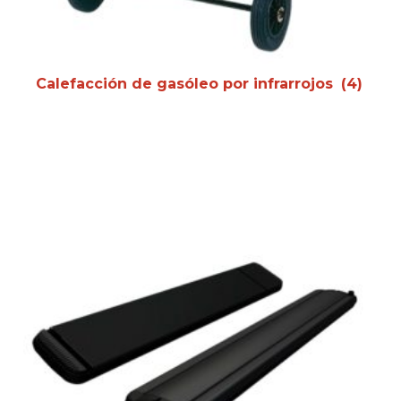
Calefacción de gasóleo por infrarrojos
(4)