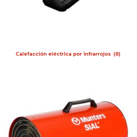
Calefacción eléctrica por infrarrojos
(8)