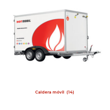
Caldera móvil
(14)