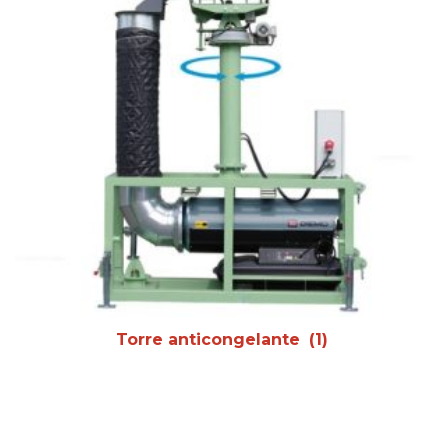
Torre anticongelante
(1)