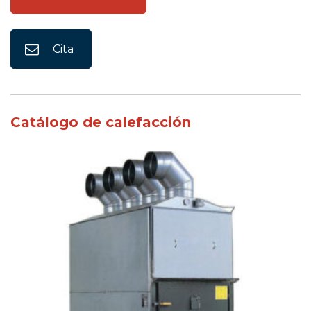
Cita
Catálogo de calefacción