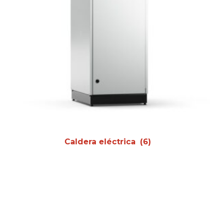
Caldera eléctrica
(6)