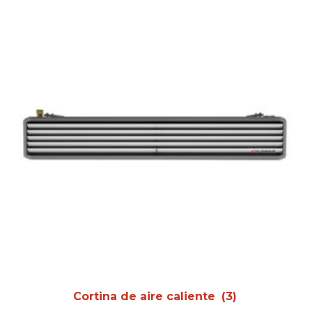
Cortina de aire caliente
(3)