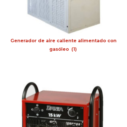
Generador de aire caliente alimentado con
gasóleo
(1)