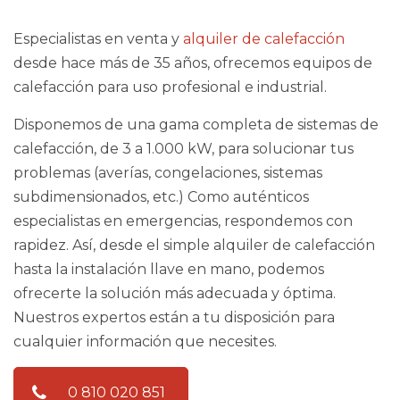
Especialistas en venta y
alquiler de calefacción
desde hace más de 35 años, ofrecemos equipos de
calefacción para uso profesional e industrial.
Disponemos de una gama completa de sistemas de
calefacción, de 3 a 1.000 kW, para solucionar tus
problemas (averías, congelaciones, sistemas
subdimensionados, etc.) Como auténticos
especialistas en emergencias, respondemos con
rapidez. Así, desde el simple alquiler de calefacción
hasta la instalación llave en mano, podemos
ofrecerte la solución más adecuada y óptima.
Nuestros expertos están a tu disposición para
cualquier información que necesites.
0 810 020 851