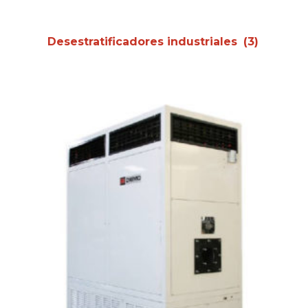
Desestratificadores industriales
(3)