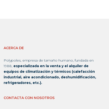
ACERCA DE
Polypoles, empresa de tamaño humano, fundada en
1988,
especializada en la venta y el alquiler de
equipos de climatización y térmicos (calefacción
industrial, aire acondicionado, deshumidificación,
refrigeradores, etc.).
CONTACTA CON NOSOTROS