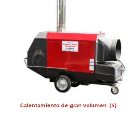
Calentamiento de gran volumen
(4)