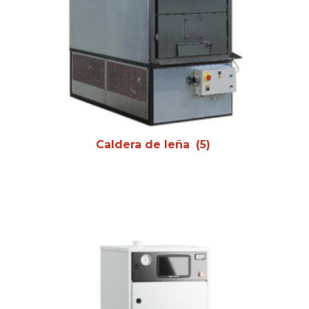
Caldera de leña
(5)