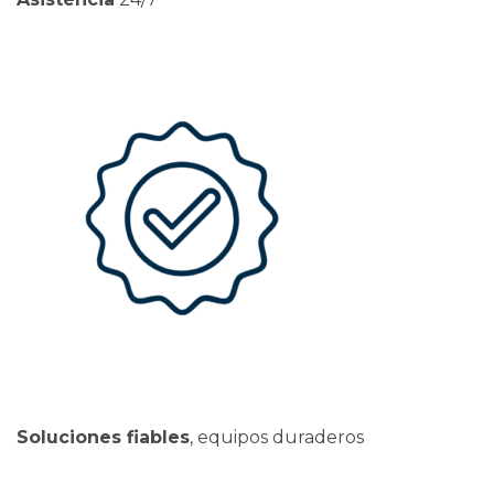
Soluciones fiables
, equipos duraderos