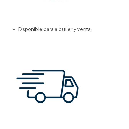
Disponible para alquiler y venta