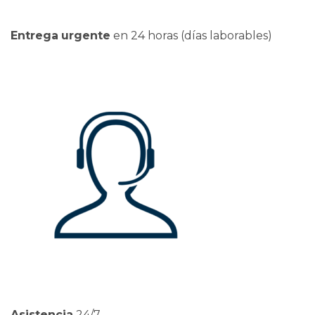
Entrega
urgente
en 24 horas (días laborables)
Asistencia
24/7