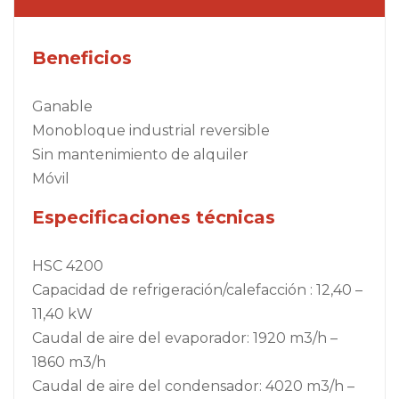
Beneficios
Ganable
Monobloque industrial reversible
Sin mantenimiento de alquiler
Móvil
Especificaciones técnicas
HSC 4200
Capacidad de refrigeración/calefacción : 12,40 –
11,40 kW
Caudal de aire del evaporador: 1920 m3/h –
1860 m3/h
Caudal de aire del condensador: 4020 m3/h –