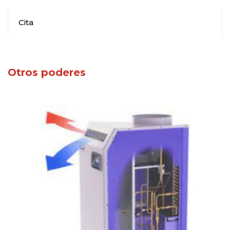
Cita
Otros poderes