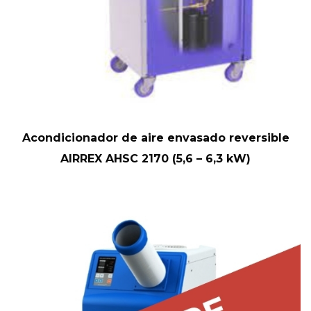
Acondicionador de aire envasado reversible
AIRREX AHSC 2170 (5,6 – 6,3 kW)