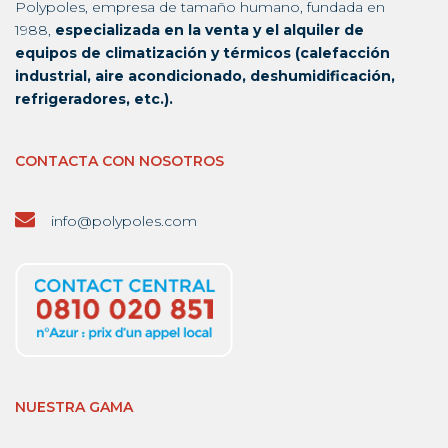
Polypoles, empresa de tamaño humano, fundada en
1988,
especializada en la venta y el alquiler de
equipos de climatización y térmicos (calefacción
industrial, aire acondicionado, deshumidificación,
refrigeradores, etc.).
CONTACTA CON NOSOTROS
info@polypoles.com
NUESTRA GAMA