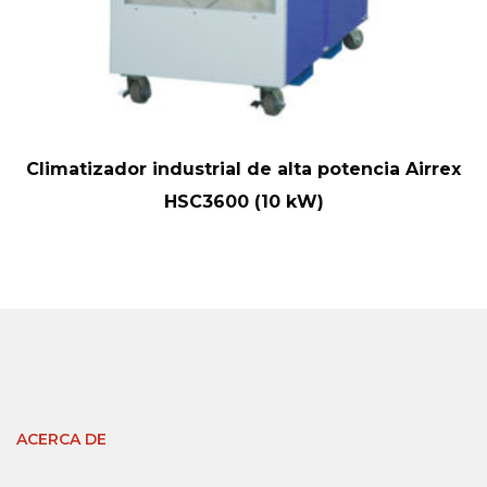
Climatizador industrial de alta potencia Airrex
HSC3600 (10 kW)
ACERCA DE