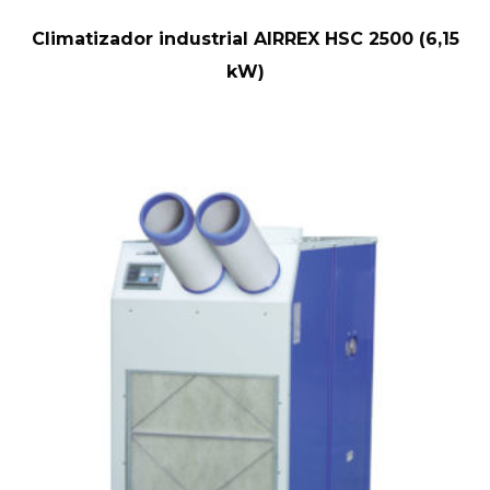
Climatizador industrial AIRREX HSC 2500 (6,15
kW)