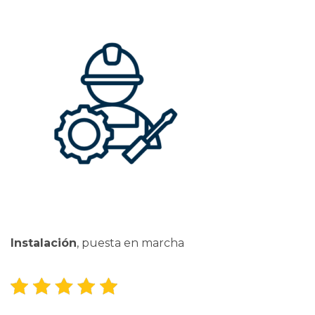
Instalación
, puesta en marcha