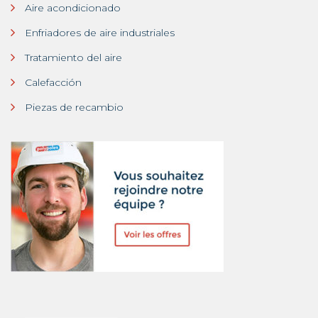
Aire acondicionado
Enfriadores de aire industriales
Tratamiento del aire
Calefacción
Piezas de recambio