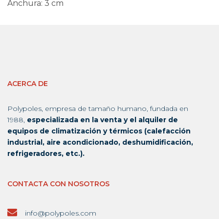
Anchura: 3 cm
ACERCA DE
Polypoles, empresa de tamaño humano, fundada en
1988,
especializada en la venta y el alquiler de
equipos de climatización y térmicos (calefacción
industrial, aire acondicionado, deshumidificación,
refrigeradores, etc.).
CONTACTA CON NOSOTROS
info@polypoles.com