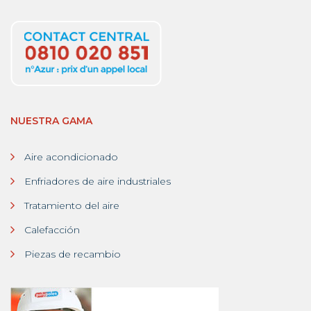
NUESTRA GAMA
Aire acondicionado
Enfriadores de aire industriales
Tratamiento del aire
Calefacción
Piezas de recambio