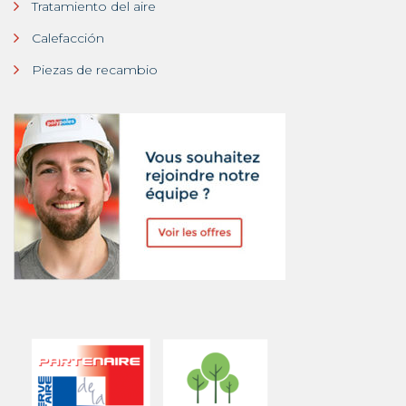
Tratamiento del aire
Calefacción
Piezas de recambio