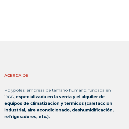
ACERCA DE
Polypoles, empresa de tamaño humano, fundada en
1988,
especializada en la venta y el alquiler de
equipos de climatización y térmicos (calefacción
industrial, aire acondicionado, deshumidificación,
refrigeradores, etc.).