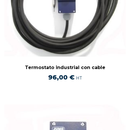
Termostato industrial con cable
96,00
€
HT