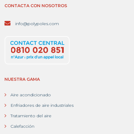
CONTACTA CON NOSOTROS
info@polypoles.com
NUESTRA GAMA
Aire acondicionado
Enfriadores de aire industriales
Tratamiento del aire
Calefacción