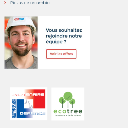
Piezas de recambio