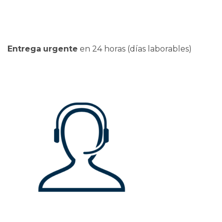
Entrega
urgente
en 24 horas (días laborables)