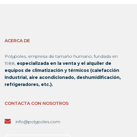
ACERCA DE
Polypoles, empresa de tamaño humano, fundada en
1988,
especializada en la venta y el alquiler de
equipos de climatización y térmicos (calefacción
industrial, aire acondicionado, deshumidificación,
refrigeradores, etc.).
CONTACTA CON NOSOTROS
info@polypoles.com