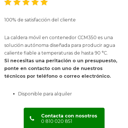
100% de satisfacción del cliente
La caldera móvil en contenedor CCM350 es una
solución autónoma diseñada para producir agua
caliente fiable a temperaturas de hasta 90 °C.
Si necesitas una peritación o un presupuesto,
ponte en contacto con uno de nuestros
técnicos por teléfono o correo electrónico.
Disponible para alquiler
Contacta con nosotros
0 810 020 851