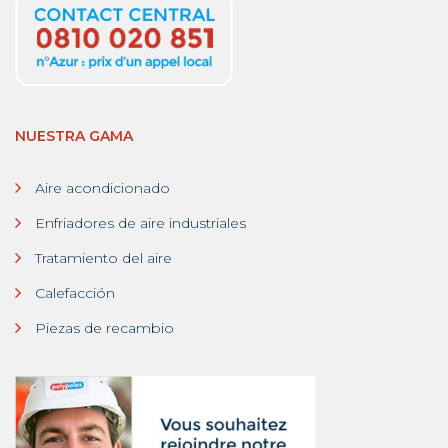
NUESTRA GAMA
Aire acondicionado
Enfriadores de aire industriales
Tratamiento del aire
Calefacción
Piezas de recambio