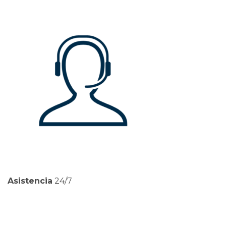
Asistencia
24/7