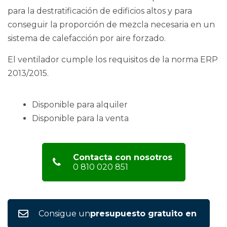
para la destratificación de edificios altos y para
conseguir la proporción de mezcla necesaria en un
sistema de calefacción por aire forzado.
El ventilador cumple los requisitos de la norma ERP
2013/2015.
Disponible para alquiler
Disponible para la venta
Contacta con nosotros
0 810 020 851
Consigue un
presupuesto gratuito en