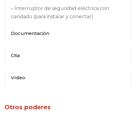
– Interruptor de seguridad eléctrica con
candado (para instalar y conectar)
Documentación
Cita
Vídeo
Otros poderes