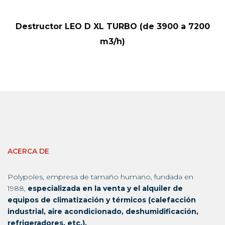
Destructor LEO D XL TURBO (de 3900 a 7200
m3/h)
ACERCA DE
Polypoles, empresa de tamaño humano, fundada en
1988,
especializada en la venta y el alquiler de
equipos de climatización y térmicos (calefacción
industrial, aire acondicionado, deshumidificación,
refrigeradores, etc.).