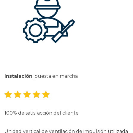
Instalación
, puesta en marcha
100% de satisfacción del cliente
Unidad vertical de ventilación de impulsión utilizada