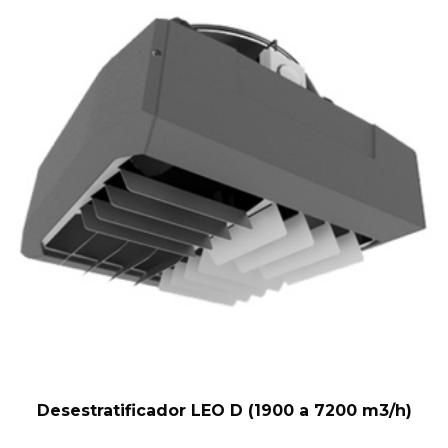
Desestratificador LEO D (1900 a 7200 m3/h)