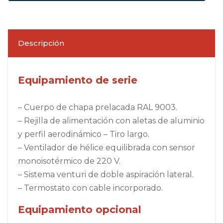
Descripción
Equipamiento de serie
– Cuerpo de chapa prelacada RAL 9003.
– Rejilla de alimentación con aletas de aluminio
y perfil aerodinámico – Tiro largo.
– Ventilador de hélice equilibrada con sensor
monoisotérmico de 220 V.
– Sistema venturi de doble aspiración lateral.
– Termostato con cable incorporado.
Equipamiento opcional