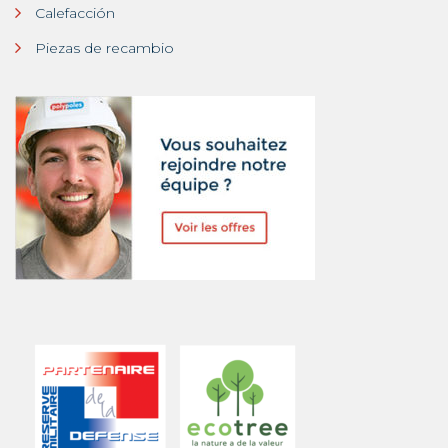
Calefacción
Piezas de recambio