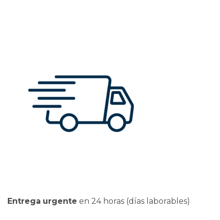
Entrega
urgente
en 24 horas (días laborables)