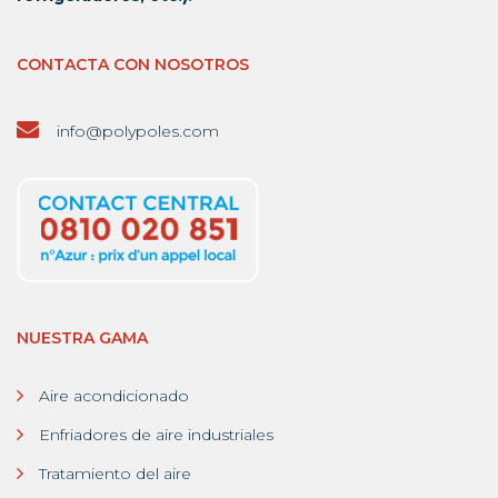
CONTACTA CON NOSOTROS
info@polypoles.com
NUESTRA GAMA
Aire acondicionado
Enfriadores de aire industriales
Tratamiento del aire