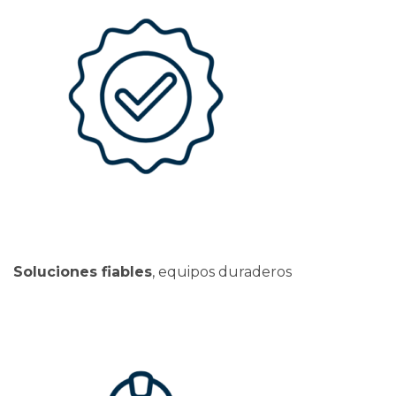
Soluciones fiables
, equipos duraderos