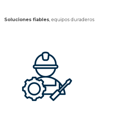
Soluciones fiables
, equipos duraderos