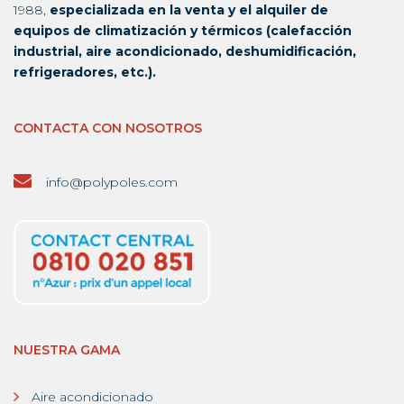
1988,
especializada en la venta y el alquiler de
equipos de climatización y térmicos (calefacción
industrial, aire acondicionado, deshumidificación,
refrigeradores, etc.).
CONTACTA CON NOSOTROS
info@polypoles.com
NUESTRA GAMA
Aire acondicionado