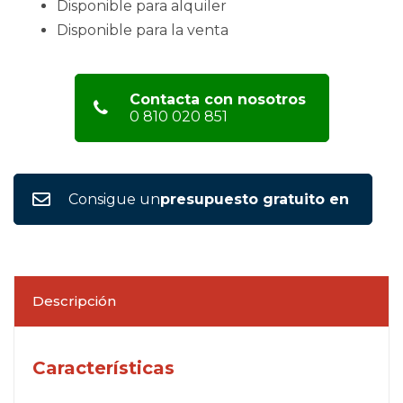
Disponible para alquiler
Disponible para la venta
Contacta con nosotros
0 810 020 851
Consigue un
presupuesto gratuito en
Descripción
Características