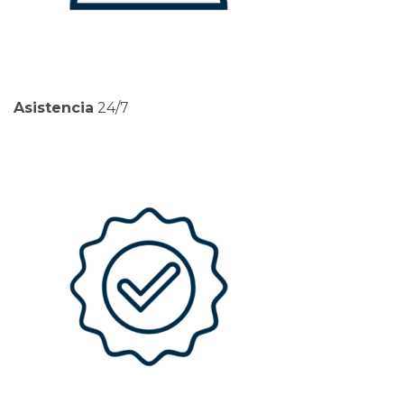
Asistencia
24/7