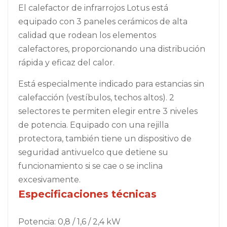
El calefactor de infrarrojos Lotus está
equipado con 3 paneles cerámicos de alta
calidad que rodean los elementos
calefactores, proporcionando una distribución
rápida y eficaz del calor.
Está especialmente indicado para estancias sin
calefacción (vestíbulos, techos altos). 2
selectores te permiten elegir entre 3 niveles
de potencia. Equipado con una rejilla
protectora, también tiene un dispositivo de
seguridad antivuelco que detiene su
funcionamiento si se cae o se inclina
excesivamente.
Especificaciones técnicas
Potencia: 0,8 / 1,6 / 2,4 kW