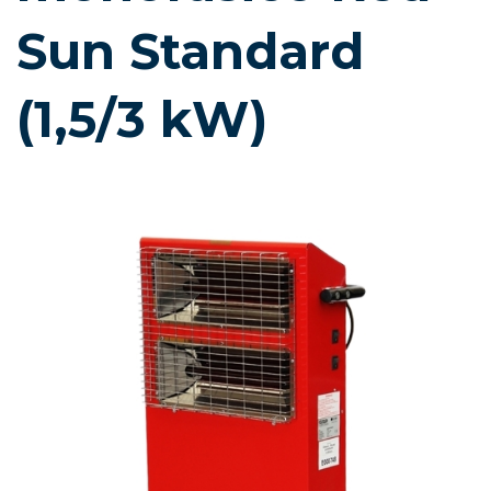
Sun Standard
(1,5/3 kW)