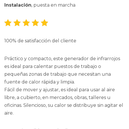
Instalación
, puesta en marcha
100% de satisfacción del cliente
Práctico y compacto, este generador de infrarrojos
es ideal para calentar puestos de trabajo o
pequeñas zonas de trabajo que necesitan una
fuente de calor rápida y limpia.
Fácil de mover y ajustar, es ideal para usar al aire
libre, a cubierto, en mercados, obras, talleres u
oficinas. Silencioso, su calor se distribuye sin agitar el
aire.