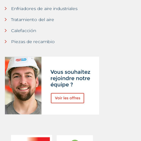
Enfriadores de aire industriales
Tratamiento del aire
Calefacción
Piezas de recambio