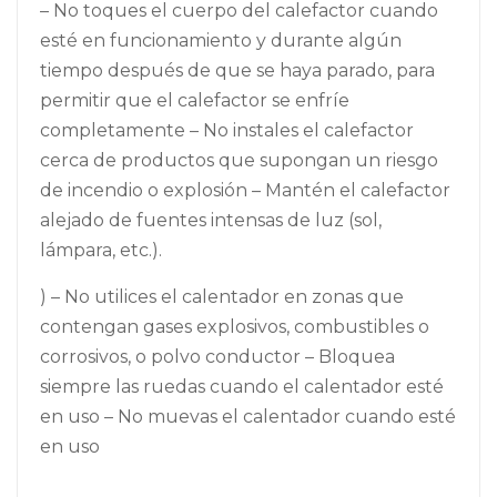
– No toques el cuerpo del calefactor cuando
esté en funcionamiento y durante algún
tiempo después de que se haya parado, para
permitir que el calefactor se enfríe
completamente – No instales el calefactor
cerca de productos que supongan un riesgo
de incendio o explosión – Mantén el calefactor
alejado de fuentes intensas de luz (sol,
lámpara, etc.).
) – No utilices el calentador en zonas que
contengan gases explosivos, combustibles o
corrosivos, o polvo conductor – Bloquea
siempre las ruedas cuando el calentador esté
en uso – No muevas el calentador cuando esté
en uso