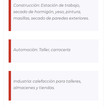
Construcción: Estación de trabajo,
secado de hormigón, yeso, pintura,
masillas, secado de paredes exteriores.
Automoción: Taller, carrocería
Industria: calefacción para talleres,
almacenes y tiendas.