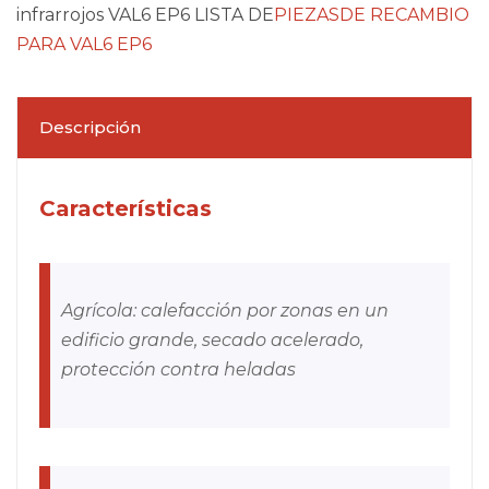
infrarrojos VAL6 EP6 LISTA DE
PIEZASDE RECAMBIO
PARA VAL6 EP6
Descripción
Características
Agrícola: calefacción por zonas en un
edificio grande, secado acelerado,
protección contra heladas