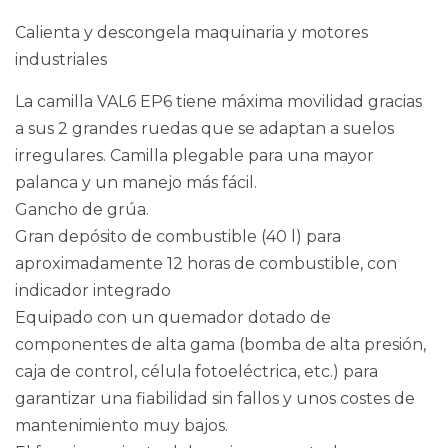
Calienta y descongela maquinaria y motores
industriales
La camilla VAL6 EP6 tiene máxima movilidad gracias
a sus 2 grandes ruedas que se adaptan a suelos
irregulares. Camilla plegable para una mayor
palanca y un manejo más fácil.
Gancho de grúa.
Gran depósito de combustible (40 l) para
aproximadamente 12 horas de combustible, con
indicador integrado
Equipado con un quemador dotado de
componentes de alta gama (bomba de alta presión,
caja de control, célula fotoeléctrica, etc.) para
garantizar una fiabilidad sin fallos y unos costes de
mantenimiento muy bajos.