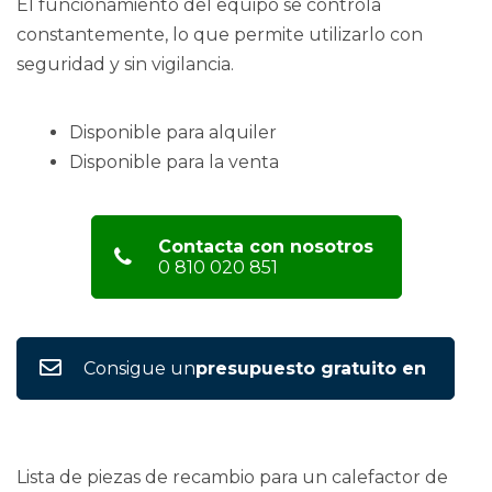
El funcionamiento del equipo se controla
constantemente, lo que permite utilizarlo con
seguridad y sin vigilancia.
Disponible para alquiler
Disponible para la venta
Contacta con nosotros
0 810 020 851
Consigue un
presupuesto gratuito en
Lista de piezas de recambio para un calefactor de