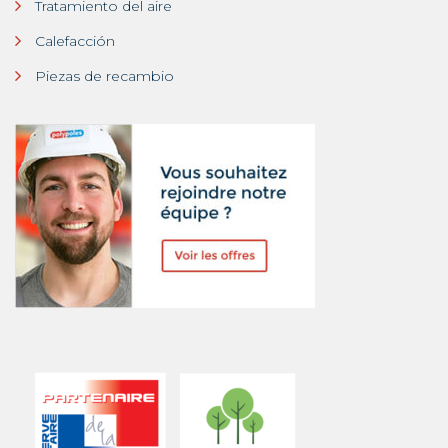
Tratamiento del aire
Calefacción
Piezas de recambio