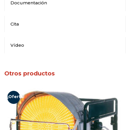
Documentación
Cita
Vídeo
Otros productos
¡Oferta!