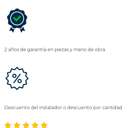
2 años de garantía en piezas y mano de obra
Descuento del instalador o descuento por cantidad