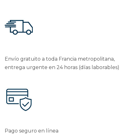
Envío gratuito a toda Francia metropolitana,
entrega urgente en 24 horas (días laborables)
Pago seguro en línea