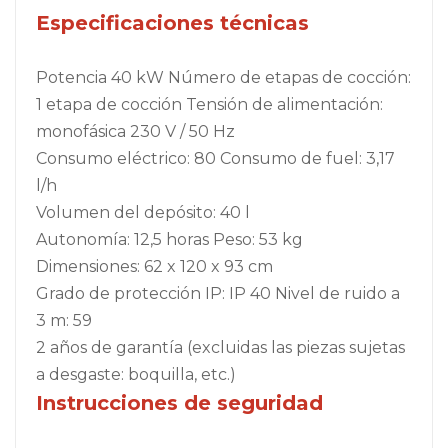
Especificaciones técnicas
Potencia 40 kW Número de etapas de cocción:
1 etapa de cocción Tensión de alimentación:
monofásica 230 V / 50 Hz
Consumo eléctrico: 80 Consumo de fuel: 3,17
l/h
Volumen del depósito: 40 l
Autonomía: 12,5 horas Peso: 53 kg
Dimensiones: 62 x 120 x 93 cm
Grado de protección IP: IP 40 Nivel de ruido a
3 m: 59
2 años de garantía (excluidas las piezas sujetas
a desgaste: boquilla, etc.)
Instrucciones de seguridad