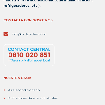
industrial, aire acondicionado, deshumidificación,
refrigeradores, etc.).
CONTACTA CON NOSOTROS
info@polypoles.com
NUESTRA GAMA
Aire acondicionado
Enfriadores de aire industriales