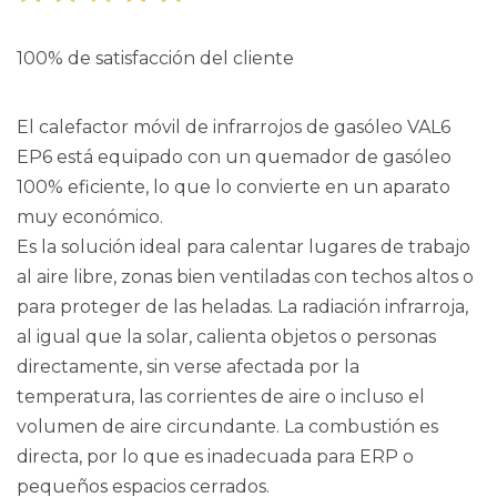
100% de satisfacción del cliente
El calefactor móvil de infrarrojos de gasóleo VAL6
EP6 está equipado con un quemador de gasóleo
100% eficiente, lo que lo convierte en un aparato
muy económico.
Es la solución ideal para calentar lugares de trabajo
al aire libre, zonas bien ventiladas con techos altos o
para proteger de las heladas. La radiación infrarroja,
al igual que la solar, calienta objetos o personas
directamente, sin verse afectada por la
temperatura, las corrientes de aire o incluso el
volumen de aire circundante. La combustión es
directa, por lo que es inadecuada para ERP o
pequeños espacios cerrados.