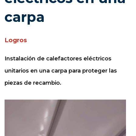
carpa
Logros
Instalación de calefactores eléctricos
unitarios en una carpa para proteger las
piezas de recambio.