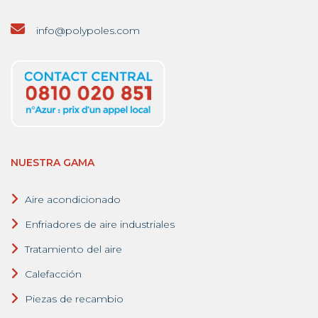
info@polypoles.com
NUESTRA GAMA
Aire acondicionado
Enfriadores de aire industriales
Tratamiento del aire
Calefacción
Piezas de recambio