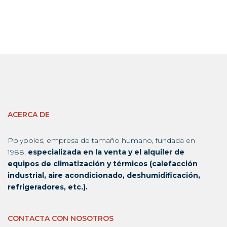
ACERCA DE
Polypoles, empresa de tamaño humano, fundada en
1988,
especializada en la venta y el alquiler de
equipos de climatización y térmicos (calefacción
industrial, aire acondicionado, deshumidificación,
refrigeradores, etc.).
CONTACTA CON NOSOTROS