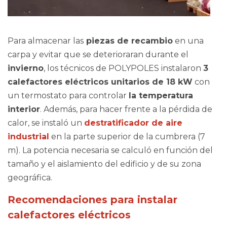
Para almacenar las
piezas de recambio
en una
carpa y evitar que se deterioraran durante el
invierno
, los técnicos de POLYPOLES instalaron
3
calefactores eléctricos unitarios de 18 kW
con
un termostato para controlar
la temperatura
interior
. Además, para hacer frente a la pérdida de
calor, se instaló un
destratificador de aire
industrial
en la parte superior de la cumbrera (7
m). La potencia necesaria se calculó en función del
tamaño y el aislamiento del edificio y de su zona
geográfica.
Recomendaciones para instalar
calefactores eléctricos