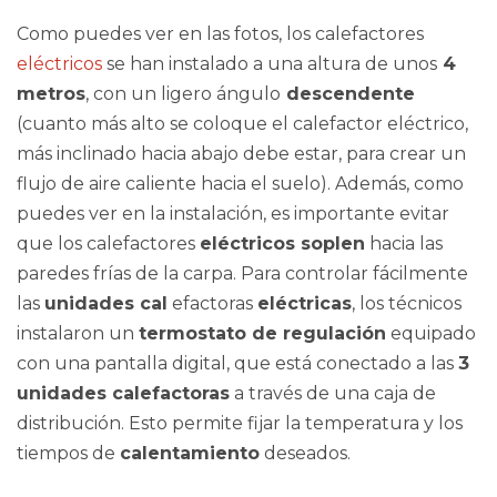
Como puedes ver en las fotos, los calefactores
eléctricos
se han instalado a una altura de unos
4
metros
, con un ligero ángulo
descendente
(cuanto más alto se coloque el calefactor eléctrico,
más inclinado hacia abajo debe estar, para crear un
flujo de aire caliente hacia el suelo). Además, como
puedes ver en la instalación, es importante evitar
que los calefactores
eléctricos soplen
hacia las
paredes frías de la carpa. Para controlar fácilmente
las
unidades cal
efactoras
eléctricas
, los técnicos
instalaron un
termostato de regulación
equipado
con una pantalla digital, que está conectado a las
3
unidades calefactoras
a través de una caja de
distribución. Esto permite fijar la temperatura y los
tiempos de
calentamiento
deseados.