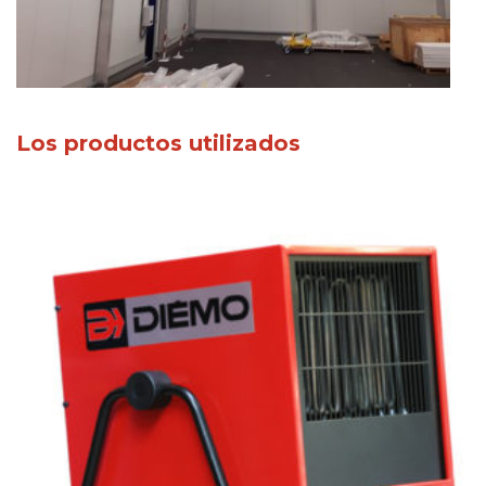
Los productos utilizados