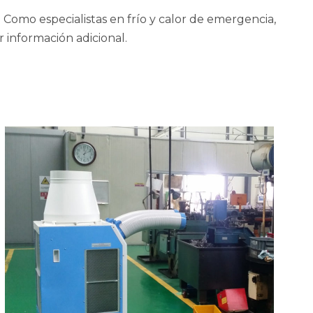
Como especialistas en frío y calor de emergencia,
 información adicional.