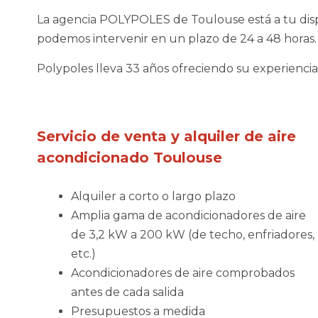
La agencia POLYPOLES de Toulouse está a tu dispo
podemos intervenir en un plazo de 24 a 48 horas
Polypoles lleva 33 años ofreciendo su experiencia
Servicio de venta y alquiler de aire
acondicionado Toulouse
Alquiler a corto o largo plazo
Amplia gama de acondicionadores de aire
de 3,2 kW a 200 kW (de techo, enfriadores,
etc.)
Acondicionadores de aire comprobados
antes de cada salida
Presupuestos a medida