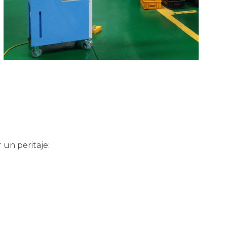
 un peritaje: