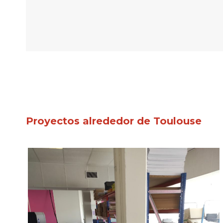
Proyectos alrededor de Toulouse