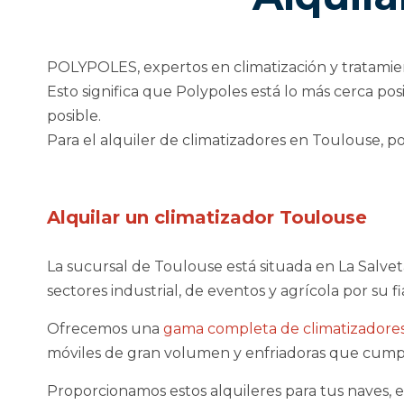
POLYPOLES, expertos en climatización y tratamien
Esto significa que Polypoles está lo más cerca pos
posible.
Para el alquiler de climatizadores en Toulouse, p
Alquilar un climatizador Toulouse
La sucursal de Toulouse está situada en La Salveta
sectores industrial, de eventos y agrícola por su fi
Ofrecemos una
gama completa de climatizadore
móviles de gran volumen y enfriadoras que cump
Proporcionamos estos alquileres para tus naves, edi