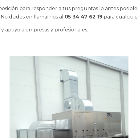
sición para responder a tus preguntas lo antes posible. 
. No dudes en llamarnos al
05 34 47 62 19
para cualquier
 y apoyo a empresas y profesionales.