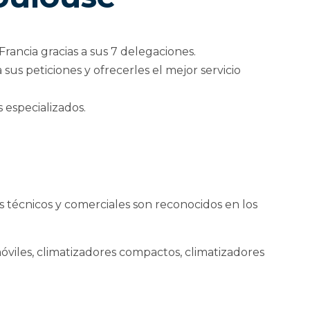
ancia gracias a sus 7 delegaciones.
sus peticiones y ofrecerles el mejor servicio
 especializados.
us técnicos y comerciales son reconocidos en los
móviles, climatizadores compactos, climatizadores