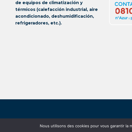
de equipos de climatización y
térmicos (calefacción industrial, aire
acondicionado, deshumidificación,
refrigeradores, etc.).
Nous utilisons des cookies pour vous garantir la m