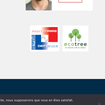
 site, nous supposerons que vous en êtes satisfait.