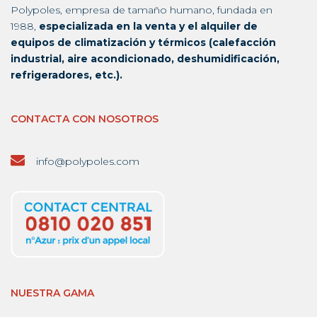
Polypoles, empresa de tamaño humano, fundada en
1988,
especializada en la venta y el alquiler de
equipos de climatización y térmicos (calefacción
industrial, aire acondicionado, deshumidificación,
refrigeradores, etc.).
CONTACTA CON NOSOTROS
info@polypoles.com
NUESTRA GAMA