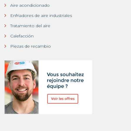
Aire acondicionado
Enfriadores de aire industriales
Tratamiento del aire
Calefacción
Piezas de recambio