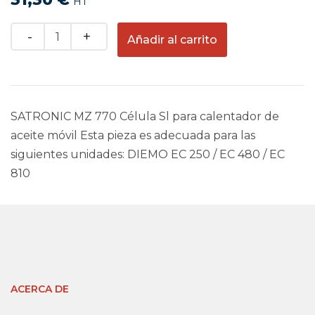
HT
Quantity
Añadir al carrito
SATRONIC MZ 770 Célula Sl para calentador de
aceite móvil Esta pieza es adecuada para las
siguientes unidades: DIEMO EC 250 / EC 480 / EC
810
ACERCA DE