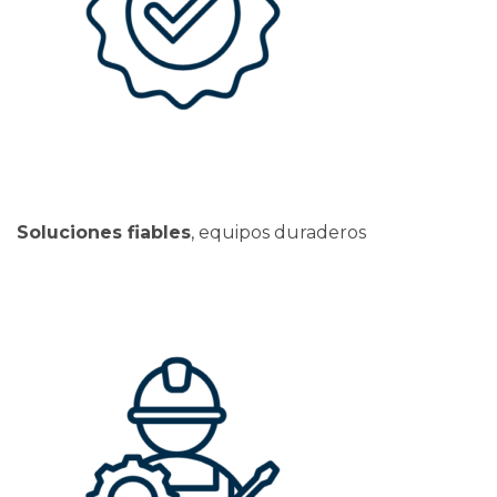
Soluciones fiables
, equipos duraderos