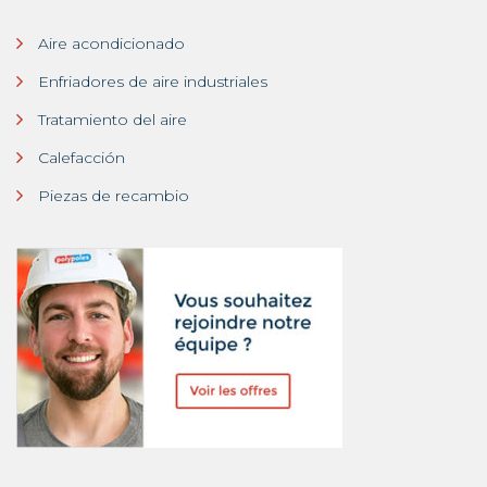
Aire acondicionado
Enfriadores de aire industriales
Tratamiento del aire
Calefacción
Piezas de recambio