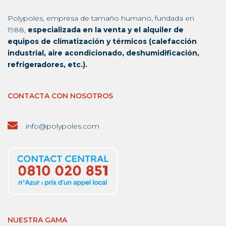
Polypoles, empresa de tamaño humano, fundada en
1988,
especializada en la venta y el alquiler de
equipos de climatización y térmicos (calefacción
industrial, aire acondicionado, deshumidificación,
refrigeradores, etc.).
CONTACTA CON NOSOTROS
info@polypoles.com
NUESTRA GAMA