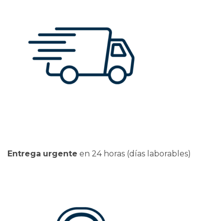
Entrega
urgente
en 24 horas (días laborables)