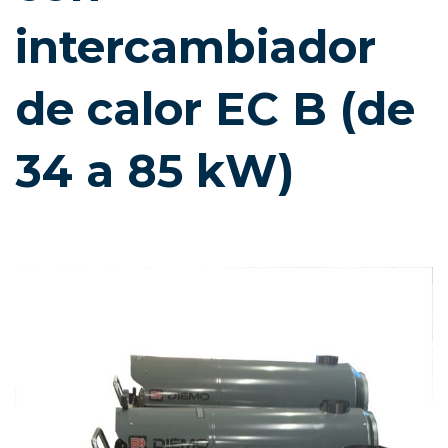
intercambiador
de calor EC B (de
34 a 85 kW)