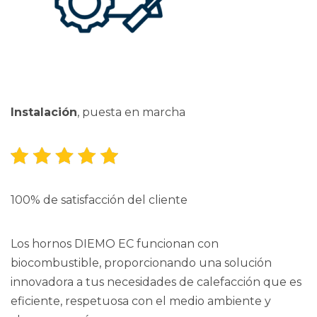
Instalación
, puesta en marcha
100% de satisfacción del cliente
Los hornos DIEMO EC funcionan con
biocombustible, proporcionando una solución
innovadora a tus necesidades de calefacción que es
eficiente, respetuosa con el medio ambiente y