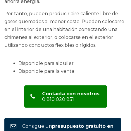
ahorra energía.
Por tanto, pueden producir aire caliente libre de
gases quemados al menor coste. Pueden colocarse
en el interior de una habitación conectando una
chimenea al exterior, o colocarse en el exterior
utilizando conductos flexibles o rígidos.
Disponible para alquiler
Disponible para la venta
Contacta con nosotros
0 810 020 851
Consigue un
presupuesto gratuito en