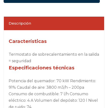
Descripción
Características
Termostato de sobrecalentamiento en la salida
= seguridad
Especificaciones técnicas
Potencia del quemador: 70 kW Rendimiento:
91% Caudal de aire: 3800 m3/h – 200pa
Consumo de combustible: 7 l/h Consumo
eléctrico: 4 A Volumen del depósito: 120 l Nivel
de ruido: 74.