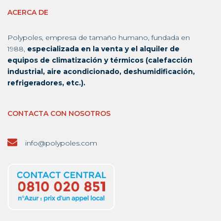
ACERCA DE
Polypoles, empresa de tamaño humano, fundada en
1988,
especializada en la venta y el alquiler de
equipos de climatización y térmicos (calefacción
industrial, aire acondicionado, deshumidificación,
refrigeradores, etc.).
CONTACTA CON NOSOTROS
info@polypoles.com