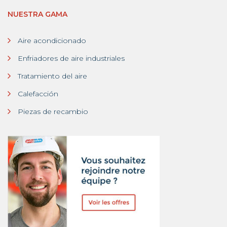
NUESTRA GAMA
Aire acondicionado
Enfriadores de aire industriales
Tratamiento del aire
Calefacción
Piezas de recambio