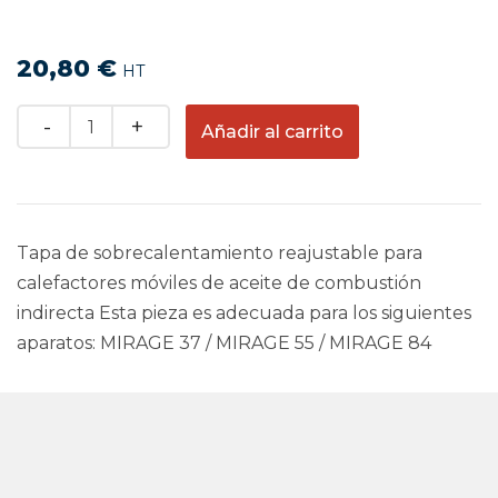
20,80
€
HT
Quantity
Añadir al carrito
Tapa de sobrecalentamiento reajustable para
calefactores móviles de aceite de combustión
indirecta Esta pieza es adecuada para los siguientes
aparatos: MIRAGE 37 / MIRAGE 55 / MIRAGE 84