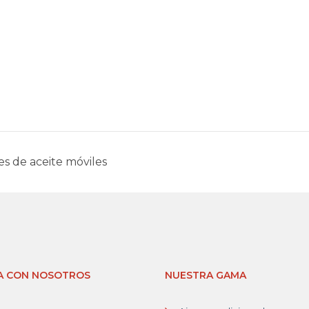
s de aceite móviles
A CON NOSOTROS
NUESTRA GAMA