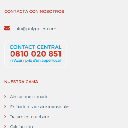
CONTACTA CON NOSOTROS
info@polypoles.com
NUESTRA GAMA
Aire acondicionado
Enfriadores de aire industriales
Tratamiento del aire
Calefacción