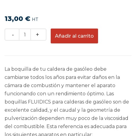
13,00
€
HT
Quantity
Añadir al carrito
La boquilla de tu caldera de gasóleo debe
cambiarse todos los años para evitar daños en la
cámara de combustión y mantener el aparato
funcionando con un rendimiento óptimo. Las
boquillas FLUIDICS para calderas de gasóleo son de
excelente calidad, y el caudal y la geometría de
pulverización dependen muy poco de la viscosidad
del combustible. Esta referencia es adecuada para
los siguientes aparatos en particular: