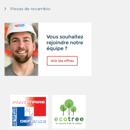
Piezas de recambio