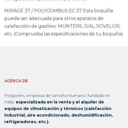
MIRAGE 37 / POLYCOMBUS EC 37 Esta boquilla
puede ser adecuada para otros aparatos de
calefacción de gasóleo: MUNTERS, SIAL, SOVELOR,
etc. (Comprueba las especificaciones de tu boquilla)
ACERCA DE
Polypoles, empresa de tamaño humano, fundada en
1988,
especializada en la venta y el alquiler de
equipos de climatización y térmicos (calefacción
industrial, aire acondicionado, deshumidificación,
refrigeradores, etc.).