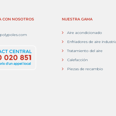
A CON NOSOTROS
NUESTRA GAMA
Aire acondicionado
polypoles.com
Enfriadores de aire industri
Tratamiento del aire
Calefacción
Piezas de recambio