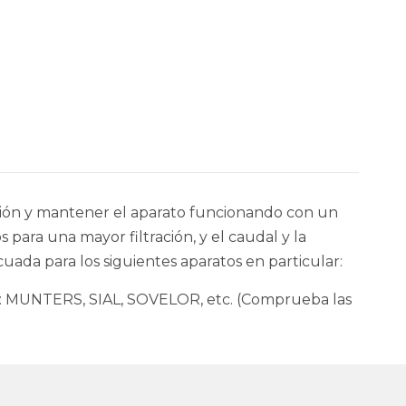
tión y mantener el aparato funcionando con un
 para una mayor filtración, y el caudal y la
ada para los siguientes aparatos en particular:
o: MUNTERS, SIAL, SOVELOR, etc. (Comprueba las