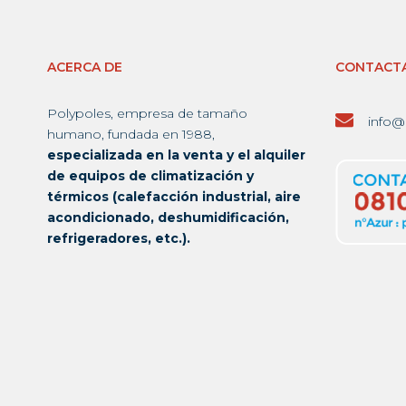
ACERCA DE
CONTACT
Polypoles, empresa de tamaño
info@
humano, fundada en 1988,
especializada en la venta y el alquiler
de equipos de climatización y
térmicos (calefacción industrial, aire
acondicionado, deshumidificación,
refrigeradores, etc.).