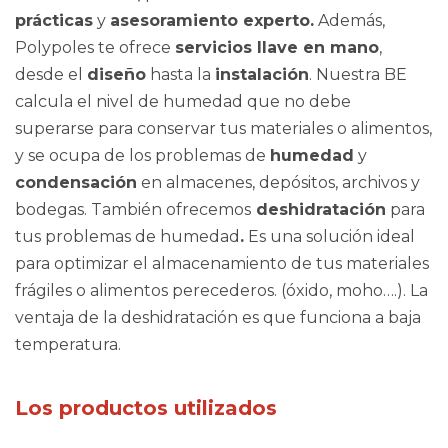
prácticas
y
asesoramiento experto.
Además,
Polypoles te ofrece
servicios llave en mano
,
desde el
diseño
hasta la
instalación
. Nuestra BE
calcula el nivel de humedad que no debe
superarse para conservar tus materiales o alimentos,
y se ocupa de los problemas de
humedad
y
condensación
en almacenes, depósitos, archivos y
bodegas. También ofrecemos
deshidratación
para
tus problemas de humedad
.
Es una solución ideal
para optimizar el almacenamiento de tus materiales
frágiles o alimentos perecederos. (óxido, moho….). La
ventaja de la deshidratación es que funciona a baja
temperatura.
Los productos utilizados