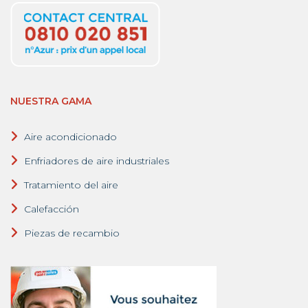
NUESTRA GAMA
Aire acondicionado
Enfriadores de aire industriales
Tratamiento del aire
Calefacción
Piezas de recambio