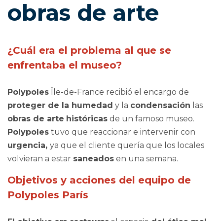
obras de arte
¿Cuál era el problema al que se
enfrentaba el museo?
Polypoles
Île-de-France recibió el encargo de
proteger de la humedad
y la
condensación
las
obras de arte
históricas
de un famoso museo.
Polypoles
tuvo que reaccionar e intervenir con
urgencia,
ya que el cliente quería que los locales
volvieran a estar
saneados
en una semana.
Objetivos y acciones del equipo de
Polypoles París