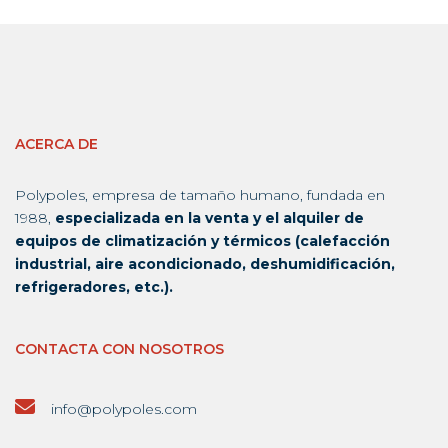
ACERCA DE
Polypoles, empresa de tamaño humano, fundada en
1988,
especializada en la venta y el alquiler de
equipos de climatización y térmicos (calefacción
industrial, aire acondicionado, deshumidificación,
refrigeradores, etc.).
CONTACTA CON NOSOTROS
info@polypoles.com