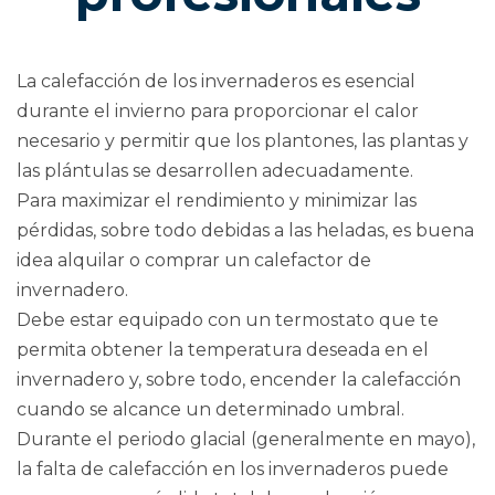
La calefacción de los invernaderos es esencial
durante el invierno para proporcionar el calor
necesario y permitir que los plantones, las plantas y
las plántulas se desarrollen adecuadamente.
Para maximizar el rendimiento y minimizar las
pérdidas, sobre todo debidas a las heladas, es buena
idea alquilar o comprar un calefactor de
invernadero.
Debe estar equipado con un termostato que te
permita obtener la temperatura deseada en el
invernadero y, sobre todo, encender la calefacción
cuando se alcance un determinado umbral.
Durante el periodo glacial (generalmente en mayo),
la falta de calefacción en los invernaderos puede