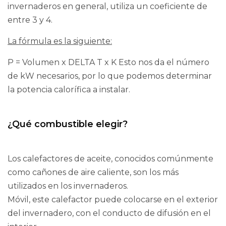
invernaderos en general, utiliza un coeficiente de
entre 3 y 4.
La fórmula es la siguiente:
P = Volumen x DELTA T x K Esto nos da el número
de kW necesarios, por lo que podemos determinar
la potencia calorífica a instalar.
¿Qué combustible elegir?
Los calefactores de aceite, conocidos comúnmente
como cañones de aire caliente, son los más
utilizados en los invernaderos.
Móvil, este calefactor puede colocarse en el exterior
del invernadero, con el conducto de difusión en el