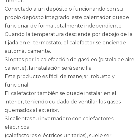
interior.
Conectado a un depósito o funcionando con su
propio depósito integrado, este calentador puede
funcionar de forma totalmente independiente.
Cuando la temperatura desciende por debajo de la
fijada en el termostato, el calefactor se enciende
automáticamente.
Si optas por la calefacción de gasóleo (pistola de aire
caliente), la instalación será sencilla.
Este producto es fácil de manejar, robusto y
funcional.
El calefactor también se puede instalar en el
interior, teniendo cuidado de ventilar los gases
quemados al exterior.
Si calientas tu invernadero con calefactores
eléctricos
(calefactores eléctricos unitarios), suele ser