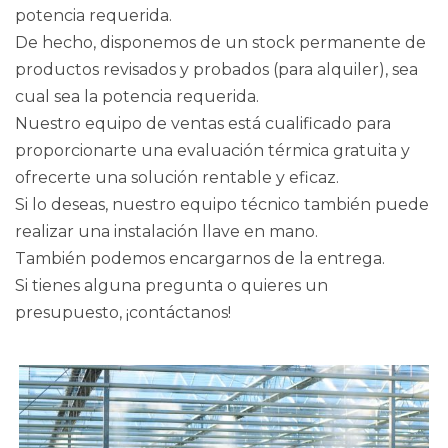
potencia requerida.
De hecho, disponemos de un stock permanente de
productos revisados y probados (para alquiler), sea
cual sea la potencia requerida.
Nuestro equipo de ventas está cualificado para
proporcionarte una evaluación térmica gratuita y
ofrecerte una solución rentable y eficaz.
Si lo deseas, nuestro equipo técnico también puede
realizar una instalación llave en mano.
También podemos encargarnos de la entrega.
Si tienes alguna pregunta o quieres un
presupuesto, ¡contáctanos!