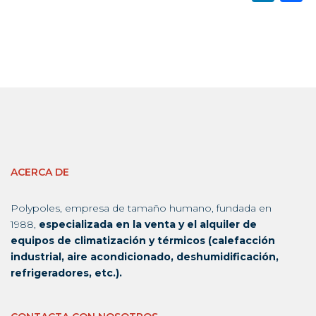
ACERCA DE
Polypoles, empresa de tamaño humano, fundada en
1988,
especializada en la venta y el alquiler de
equipos de climatización y térmicos (calefacción
industrial, aire acondicionado, deshumidificación,
refrigeradores, etc.).