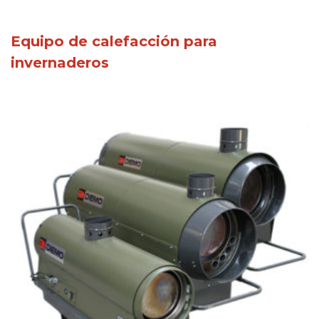
Equipo de calefacción para
invernaderos