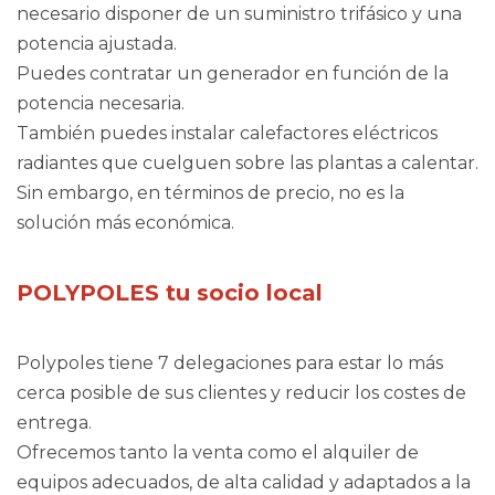
necesario disponer de un suministro trifásico y una
potencia ajustada.
Puedes contratar un generador en función de la
potencia necesaria.
También puedes instalar calefactores eléctricos
radiantes que cuelguen sobre las plantas a calentar.
Sin embargo, en términos de precio, no es la
solución más económica.
POLYPOLES tu socio local
Polypoles tiene 7 delegaciones para estar lo más
cerca posible de sus clientes y reducir los costes de
entrega.
Ofrecemos tanto la venta como el alquiler de
equipos adecuados, de alta calidad y adaptados a la