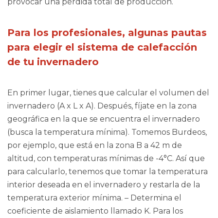
provocar una pérdida total de producción.
Para los profesionales, algunas pautas
para elegir el sistema de calefacción
de tu invernadero
En primer lugar, tienes que calcular el volumen del
invernadero (A x L x A). Después, fíjate en la zona
geográfica en la que se encuentra el invernadero
(busca la temperatura mínima). Tomemos Burdeos,
por ejemplo, que está en la zona B a 42 m de
altitud, con temperaturas mínimas de -4°C. Así que
para calcularlo, tenemos que tomar la temperatura
interior deseada en el invernadero y restarla de la
temperatura exterior mínima. – Determina el
coeficiente de aislamiento llamado K. Para los