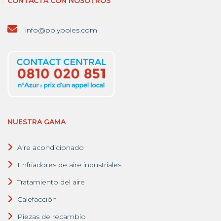
CONTACTA CON NOSOTROS
info@polypoles.com
NUESTRA GAMA
Aire acondicionado
Enfriadores de aire industriales
Tratamiento del aire
Calefacción
Piezas de recambio