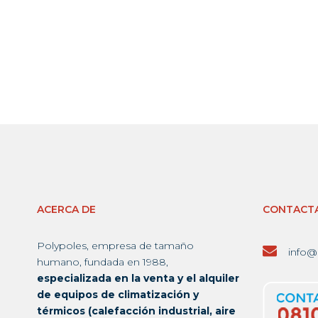
ACERCA DE
CONTACT
Polypoles, empresa de tamaño
info@
humano, fundada en 1988,
especializada en la venta y el alquiler
de equipos de climatización y
térmicos (calefacción industrial, aire