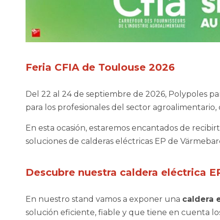
Feria CFIA de Toulouse 2026
Del 22 al 24 de septiembre de 2026, Polypoles part
para los profesionales del sector agroalimentario
En esta ocasión, estaremos encantados de recibir
soluciones de calderas eléctricas EP de Värmeba
Descubre nuestra caldera eléctrica 
En nuestro stand vamos a exponer una
caldera 
solución eficiente, fiable y que tiene en cuenta lo