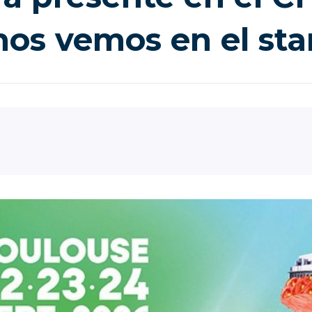
nos vemos en el sta