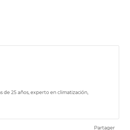
 de 25 años, experto en climatización,
Partager