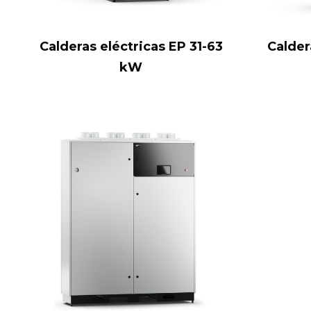
Calderas eléctricas EP 31-63
Calder
kW