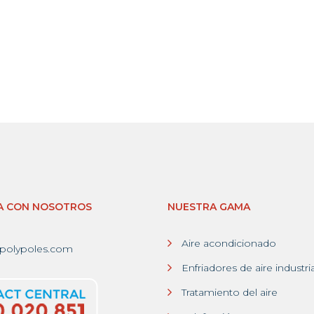
A CON NOSOTROS
NUESTRA GAMA
Aire acondicionado
polypoles.com
Enfriadores de aire industri
Tratamiento del aire