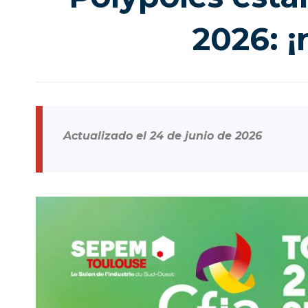
2026: ¡
Actualizado el 24 de junio de 2026