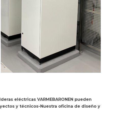
calderas eléctricas VARMEBARONEN pueden
oyectos y
técnicos
-Nuestra oficina de diseño y