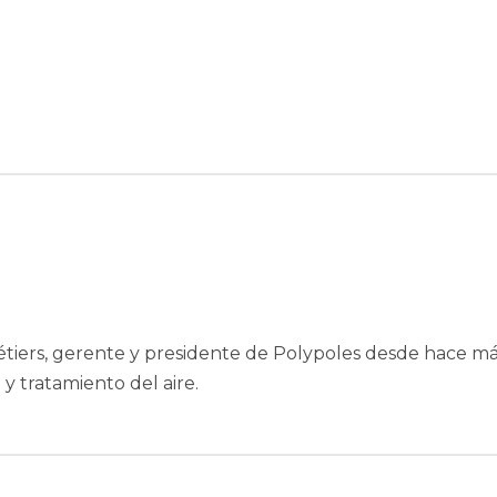
étiers, gerente y presidente de Polypoles desde hace más
 y tratamiento del aire.