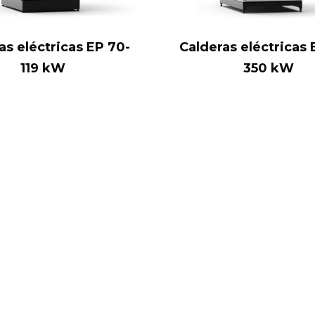
as eléctricas EP 70-
Calderas eléctricas 
119 kW
350 kW