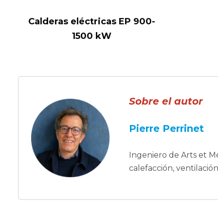
Calderas eléctricas EP 900-
1500 kW
Sobre el autor
Pierre Perrinet
Ingeniero de Arts et M
calefacción, ventilación