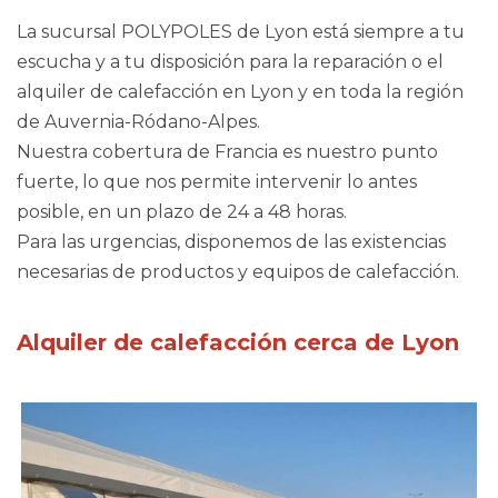
La sucursal POLYPOLES de Lyon está siempre a tu
escucha y a tu disposición para la reparación o el
alquiler de calefacción en Lyon y en toda la región
de Auvernia-Ródano-Alpes.
Nuestra cobertura de Francia es nuestro punto
fuerte, lo que nos permite intervenir lo antes
posible, en un plazo de 24 a 48 horas.
Para las urgencias, disponemos de las existencias
necesarias de productos y equipos de calefacción.
Alquiler de calefacción cerca de Lyon