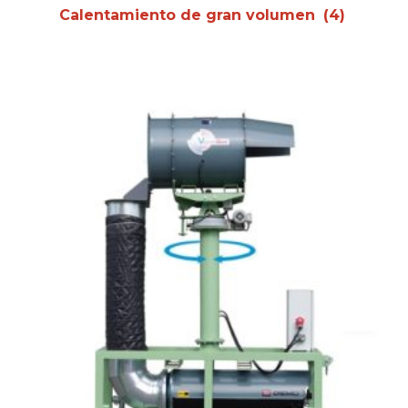
Calentamiento de gran volumen
(4)