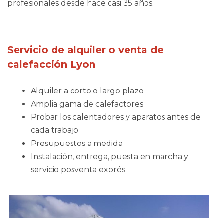
profesionales desde hace casi 35 años.
Servicio de alquiler o venta de
calefacción Lyon
Alquiler a corto o largo plazo
Amplia gama de calefactores
Probar los calentadores y aparatos antes de
cada trabajo
Presupuestos a medida
Instalación, entrega, puesta en marcha y
servicio posventa exprés