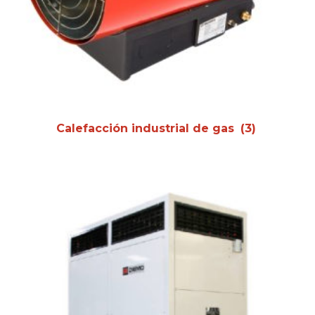
Calefacción industrial de gas
(3)