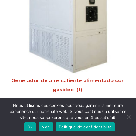
Generador de aire caliente alimentado con
gasóleo
(1)
Nous utilisons des cookies pour vous garantir la meilleure
expérience sur notre site web. Si vous continuez à utiliser ce
site, nous supposerons que vous en êtes satisfait.
Ok
Non
Politique de confidentialité