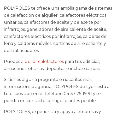
POLYPOLES te ofrece una amplia gama de sistemas
de calefacción de alquiler: calefactores eléctricos
unitarios, calefactores de aceite y de aceite por
infrarrojos, generadores de aire caliente de aceite,
calefactores eléctricos por infrarrojos, calderas de
leña y calderas móviles, cortinas de aire caliente y
destratificadores.
Puedes
alquilar calefactores
para tus edificios,
almacenes, oficinas, depósitos e incluso carpas.
Si tienes alguna pregunta o necesitas más
información, la agencia POLYPOLES de Lyon está a
tu disposición en el teléfono 04 37 25 19 91 y se
pondrá en contacto contigo lo antes posible.
POLYPOLES, experiencia y apoyo a empresas y