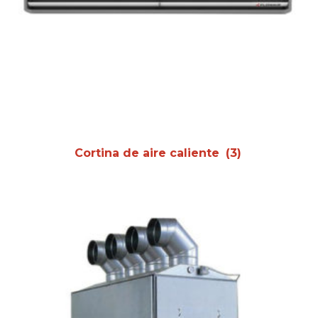
Cortina de aire caliente
(3)