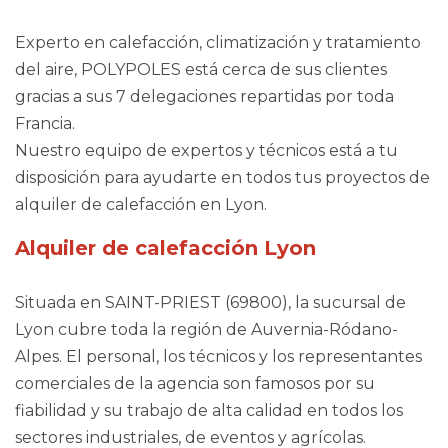
Experto en calefacción, climatización y tratamiento
del aire, POLYPOLES está cerca de sus clientes
gracias a sus 7 delegaciones repartidas por toda
Francia.
Nuestro equipo de expertos y técnicos está a tu
disposición para ayudarte en todos tus proyectos de
alquiler de calefacción en Lyon.
Alquiler de calefacción Lyon
Situada en SAINT-PRIEST (69800), la sucursal de
Lyon cubre toda la región de Auvernia-Ródano-
Alpes. El personal, los técnicos y los representantes
comerciales de la agencia son famosos por su
fiabilidad y su trabajo de alta calidad en todos los
sectores industriales, de eventos y agrícolas.