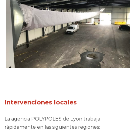
Intervenciones locales
La agencia POLYPOLES de Lyon trabaja
rápidamente en las siguientes regiones: