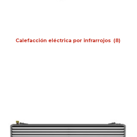
Calefacción eléctrica por infrarrojos
(8)